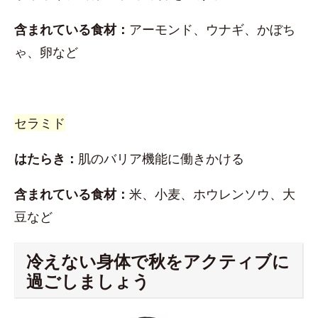
含まれている食材：
アーモンド、ウナギ、かぼち
ゃ、卵など
セラミド
はたらき：
肌のバリア機能に働きかける
含まれている食材：
米、小麦、ホウレンソウ、大
豆など
冷えない身体で秋をアクティブに
過ごしましょう