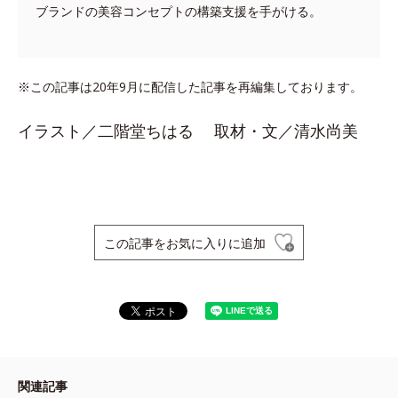
ブランドの美容コンセプトの構築支援を手がける。
※この記事は20年9月に配信した記事を再編集しております。
イラスト／二階堂ちはる 取材・文／清水尚美
この記事をお気に入りに追加
関連記事