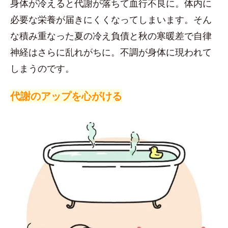
身体が冷えると代謝が落ちて血行不良に。体内に
必要な栄養が届きにくくなってしまいます。そん
な積み重なった夏の冷え負債と秋の寒暖差で自律
神経はさらに乱れがちに。不調が身体に現われて
しまうのです。
代謝のアップを心がける