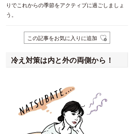
りでこれからの季節をアクティブに過ごしましょ
う。
この記事をお気に入りに追加
冷え対策は内と外の両側から！