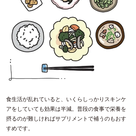
食生活が乱れていると、いくらしっかりスキンケ
アをしていても効果は半減。普段の食事で栄養を
摂るのが難しければサプリメントで補うのもおす
すめです。