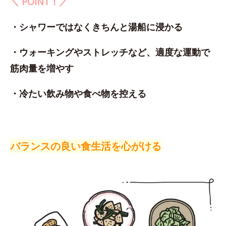
＼ POINT！／
・シャワーではなくきちんと湯船に浸かる
・ウォーキングやストレッチなど、適度な運動で
筋肉量を増やす
・冷たい飲み物や食べ物を控える
バランスの良い食生活を心がける