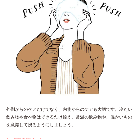
外側からのケアだけでなく、内側からのケアも大切です。冷たい
飲み物や食べ物はできるだけ控え、常温の飲み物や、温かいもの
を意識して摂るようにしましょう。