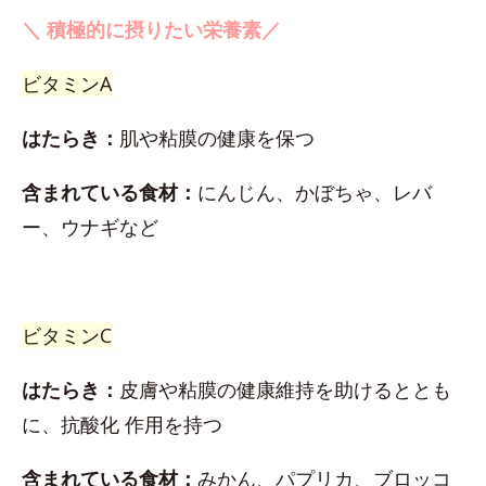
＼ 積極的に摂りたい栄養素／
ビタミンA
はたらき：
肌や粘膜の健康を保つ
含まれている食材：
にんじん、かぼちゃ、レバ
ー、ウナギなど
ビタミンC
はたらき：
皮膚や粘膜の健康維持を助けるととも
に、抗酸化 作用を持つ
含まれている食材：
みかん、パプリカ、ブロッコ