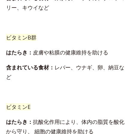
リー、キウイなど
ビタミンB群
はたらき：
皮膚や粘膜の健康維持を助ける
含まれている食材：
レバー、ウナギ、卵、納豆な
ど
ビタミンE
はたらき：
抗酸化作用により、体内の脂質を酸化
から守り、 細胞の健康維持を助ける