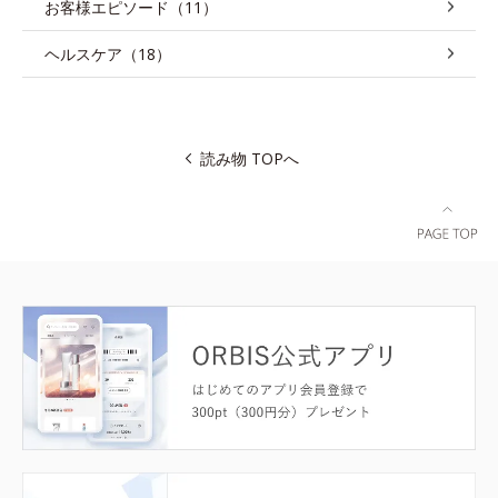
お客様エピソード（11）
ヘルスケア（18）
読み物 TOPへ