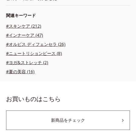
関連キーワード
#スキンケア (212)
#インナーケア (47)
#オルビス ディフェンセラ (26)
#ニュートリションピース (8)
#ヨガ&ストレッチ (2)
#夏の美容 (16)
お買いものはこちら
新商品をチェック