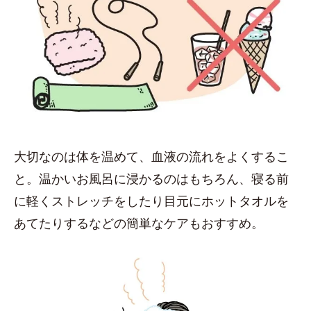
大切なのは体を温めて、血液の流れをよくするこ
と。温かいお風呂に浸かるのはもちろん、寝る前
に軽くストレッチをしたり目元にホットタオルを
あてたりするなどの簡単なケアもおすすめ。