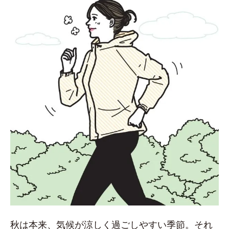
秋は本来、気候が涼しく過ごしやすい季節。それ