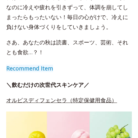
なのに冷えや疲れを引きずって、体調を崩してし
まったらもったいない！毎日の心がけで、冷えに
負けない身体づくりをしていきましょう。
さあ、あなたの秋は読書、スポーツ、芸術、それ
とも食欲…？！
Recommend Item
＼飲むだけの次世代スキンケア／
オルビスディフェンセラ（特定保健用食品）