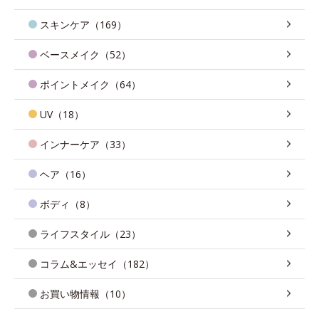
スキンケア（169）
ベースメイク（52）
ポイントメイク（64）
UV（18）
インナーケア（33）
ヘア（16）
ボディ（8）
ライフスタイル（23）
コラム&エッセイ（182）
お買い物情報（10）