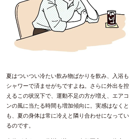
夏はついつい冷たい飲み物ばかりを飲み、入浴も
シャワーで済ませがちですよね。さらに外出を控
えるこの状況下で、運動不足の方が増え、エアコ
ンの風に当たる時間も増加傾向に。実感はなくと
も、夏の身体は常に冷えと隣り合わせになってい
るのです。