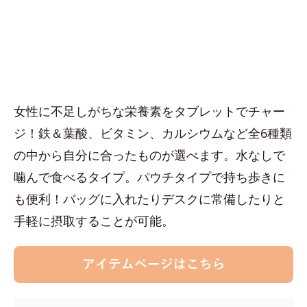
女性に不足しがちな栄養素をタブレットでチャー
ジ！鉄＆葉酸、ビタミン、カルシウムなど全6種類
の中から自分に合ったものが選べます。水なしで
噛んで食べるタイプ。パウチタイプで持ち歩きに
も便利！バッグに入れたりデスクに常備したりと
手軽に摂取することが可能。