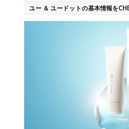
ユー ＆ ユードットの基本情報をCHE