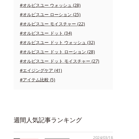
#オルビスユー ウォッシュ (28)
#オルビスユー ローション (25)
#オルビスユー モイスチャー (22)
#オルビスユー ドット (34)
#オルビスユー ドット ウォッシュ (32)
#オルビスユー ドット ローション (28)
#オルビスユー ドット モイスチャー (27)
#エイジングケア (41)
#アイテム比較 (5)
週間人気記事ランキング
2024/03/18