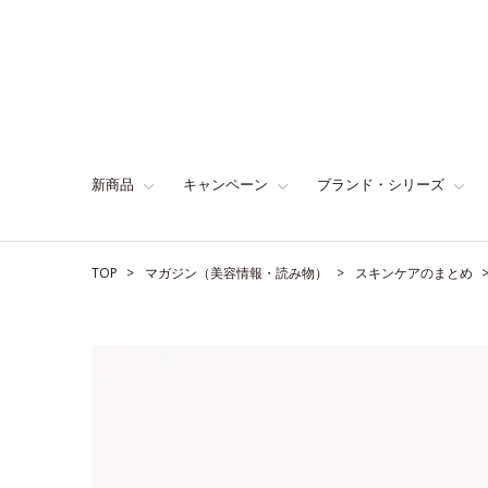
新商品
キャンペーン
ブランド・シリーズ
TOP
マガジン（美容情報・読み物）
スキンケアのまとめ