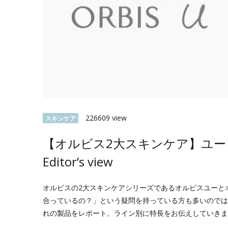
226609 view
スキンケア
【オルビス2大スキンケア】ユー 
Editor’s view
オルビスの2大スキンケアシリーズであるオルビスユーと
合っているの？」という疑問を持っている方も多いのでは？今回
れの製品をレポート。ライン別に特長をお伝えしていきま