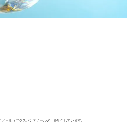
ンテノール（デクスパンテノールＷ）を配合しています。