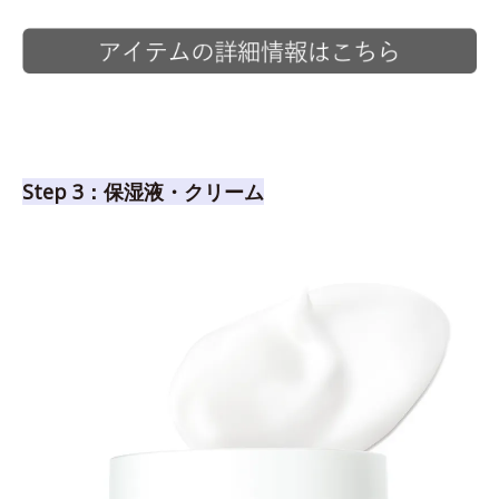
Step 3：保湿液・クリーム