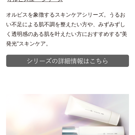
オルビスを象徴するスキンケアシリーズ。うるお
い不足による肌不調を整えたい方や、みずみずし
く透明感のある肌を叶えたい方におすすめする“美
発光”スキンケア。