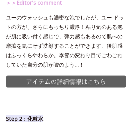
＞＞Editor's comment
ユーのウォッシュも濃密な泡でしたが、ユー ドッ
トの方が、さらにもっちり濃厚！粘り気のある泡
が肌に吸い付く感じで、弾力感もあるので肌への
摩擦を気にせず洗顔することができます。後肌感
はふっくらやわらか。季節の変わり目でごわごわ
していた自分の肌が嘘のよう…！
Step 2：化粧水