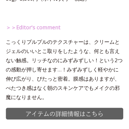
＞＞Editor's comment
こっくりプルプルのテクスチャーは、クリームと
ジェルのいいとこ取りをしたような、何とも言え
ない触感。リッチなのにみずみずしい！という2つ
の感動が押し寄せます…！みずみずしく軽やかに
伸び広がり、ぴたっと密着。膜感はありますが、
べたつき感はなく朝のスキンケアでもメイクの邪
魔になりません。