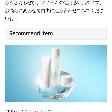
みなさんもぜひ、アイテムの使用感や肌タイプ、
お悩みにあわせて自由に組み合わせてみてくださ
いね！
Recommend Item
オルビスユー シリーズ