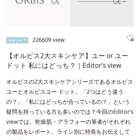
226609 view
スキンケア
【オルビス2大スキンケア】ユー or ユー
ドット 私にはどっち？｜Editor’s view
オルビスの2大スキンケアシリーズであるオルビス
ユーとオルビスユー ドット。「2つはどう違う
の？」「私にはどっちが合っているの？」という
疑問を持っている方も多いのでは？今回のEditor’s
viewでは、乾燥肌・アラフォーの筆者がそれぞれ
の製品をレポート。ライン別に特長をお伝えして