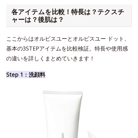
各アイテムを比較！特長は？テクスチ
ャーは？後肌は？
ここからはオルビスユーとオルビスユー ドット、
基本の3STEPアイテムを比較検証。特長や使用感
の違いを詳しくまとめていきます！
Step 1：洗顔料