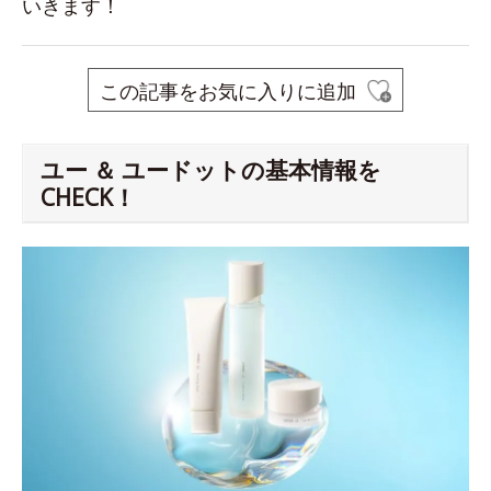
いきます！
この記事をお気に入りに追加
ユー ＆ ユードットの基本情報を
CHECK！