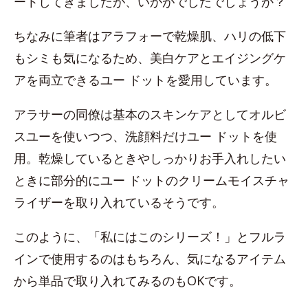
ートしてきましたが、いかがでしたでしょうか？
ちなみに筆者はアラフォーで乾燥肌、ハリの低下
もシミも気になるため、美白ケアとエイジングケ
アを両立できるユー ドットを愛用しています。
アラサーの同僚は基本のスキンケアとしてオルビ
スユーを使いつつ、洗顔料だけユー ドットを使
用。乾燥しているときやしっかりお手入れしたい
ときに部分的にユー ドットのクリームモイスチャ
ライザーを取り入れているそうです。
このように、「私にはこのシリーズ！」とフルラ
インで使用するのはもちろん、気になるアイテム
から単品で取り入れてみるのもOKです。