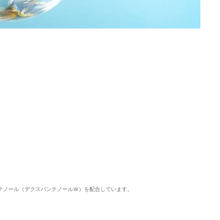
ンテノール（デクスパンテノールＷ）を配合しています。