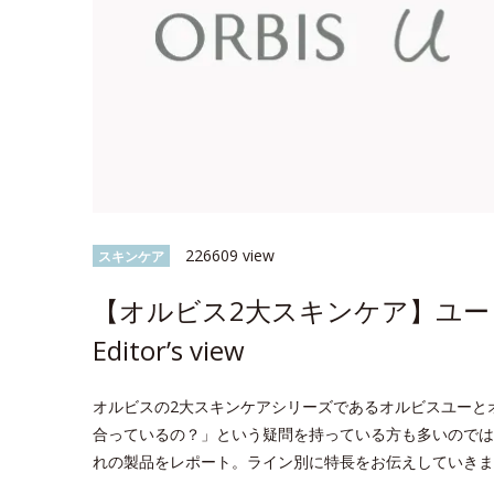
226609 view
スキンケア
【オルビス2大スキンケア】ユー 
Editor’s view
オルビスの2大スキンケアシリーズであるオルビスユーと
合っているの？」という疑問を持っている方も多いのでは？今回
れの製品をレポート。ライン別に特長をお伝えしていきま