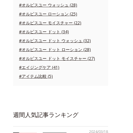
#オルビスユー ウォッシュ (28)
#オルビスユー ローション (25)
#オルビスユー モイスチャー (22)
#オルビスユー ドット (34)
#オルビスユー ドット ウォッシュ (32)
#オルビスユー ドット ローション (28)
#オルビスユー ドット モイスチャー (27)
#エイジングケア (41)
#アイテム比較 (5)
週間人気記事ランキング
2024/03/18