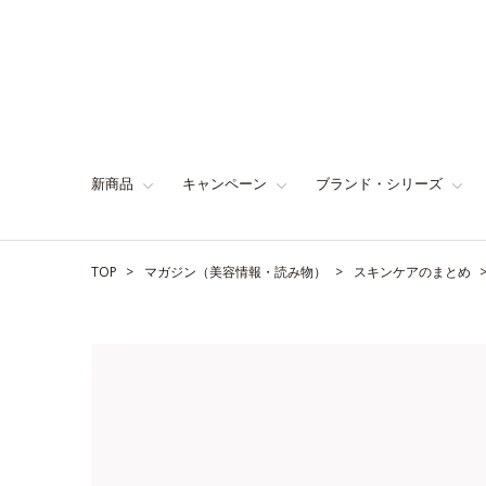
新商品
キャンペーン
ブランド・シリーズ
TOP
マガジン（美容情報・読み物）
スキンケアのまとめ