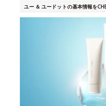
ユー ＆ ユードットの基本情報をCHE