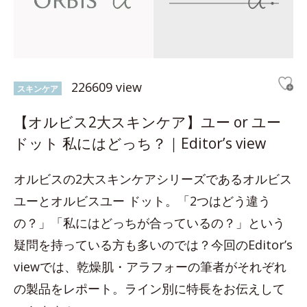
226609 view
スキンケア
【オルビス2大スキンケア】ユー or ユー
ドット 私にはどっち？｜Editor’s view
オルビスの2大スキンケアシリーズであるオルビス
ユーとオルビスユー ドット。「2つはどう違う
の？」「私にはどっちが合っているの？」という
疑問を持っている方も多いのでは？今回のEditor’s
viewでは、乾燥肌・アラフォーの筆者がそれぞれ
の製品をレポート。ライン別に特長をお伝えして