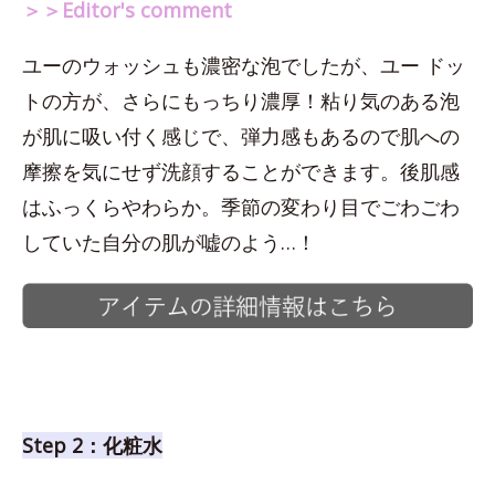
＞＞Editor's comment
ユーのウォッシュも濃密な泡でしたが、ユー ドッ
トの方が、さらにもっちり濃厚！粘り気のある泡
が肌に吸い付く感じで、弾力感もあるので肌への
摩擦を気にせず洗顔することができます。後肌感
はふっくらやわらか。季節の変わり目でごわごわ
していた自分の肌が嘘のよう…！
Step 2：化粧水