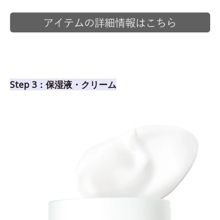
Step 3：保湿液・クリーム