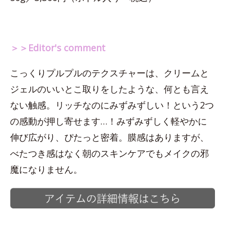
＞＞Editor's comment
こっくりプルプルのテクスチャーは、クリームと
ジェルのいいとこ取りをしたような、何とも言え
ない触感。リッチなのにみずみずしい！という2つ
の感動が押し寄せます…！みずみずしく軽やかに
伸び広がり、ぴたっと密着。膜感はありますが、
べたつき感はなく朝のスキンケアでもメイクの邪
魔になりません。