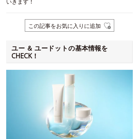
いきます！
この記事をお気に入りに追加
ユー ＆ ユードットの基本情報を
CHECK！