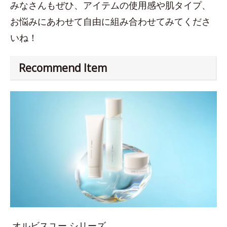
みなさんもぜひ、アイテムの使用感や肌タイプ、
お悩みにあわせて自由に組み合わせてみてくださ
いね！
Recommend Item
オルビスユー シリーズ