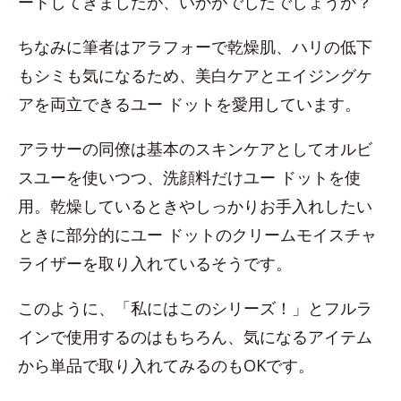
ートしてきましたが、いかがでしたでしょうか？
ちなみに筆者はアラフォーで乾燥肌、ハリの低下
もシミも気になるため、美白ケアとエイジングケ
アを両立できるユー ドットを愛用しています。
アラサーの同僚は基本のスキンケアとしてオルビ
スユーを使いつつ、洗顔料だけユー ドットを使
用。乾燥しているときやしっかりお手入れしたい
ときに部分的にユー ドットのクリームモイスチャ
ライザーを取り入れているそうです。
このように、「私にはこのシリーズ！」とフルラ
インで使用するのはもちろん、気になるアイテム
から単品で取り入れてみるのもOKです。