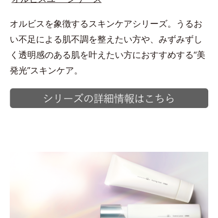
オルビスを象徴するスキンケアシリーズ。うるお
い不足による肌不調を整えたい方や、みずみずし
く透明感のある肌を叶えたい方におすすめする“美
発光”スキンケア。