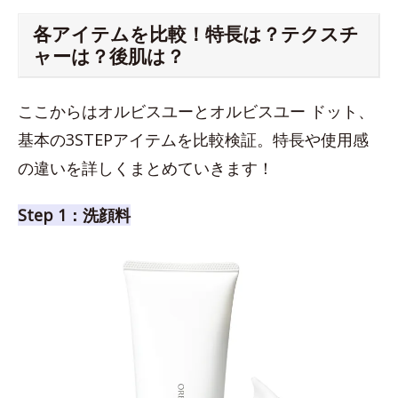
各アイテムを比較！特長は？テクスチ
ャーは？後肌は？
ここからはオルビスユーとオルビスユー ドット、
基本の3STEPアイテムを比較検証。特長や使用感
の違いを詳しくまとめていきます！
Step 1：洗顔料