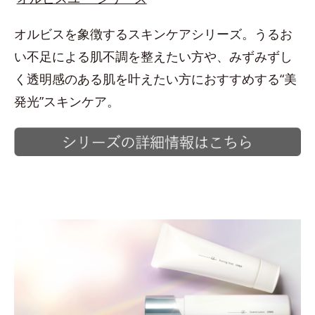
オルビスを象徴するスキンケアシリーズ。うるお
い不足による肌不調を整えたい方や、みずみずし
く透明感のある肌を叶えたい方におすすめする“美
発光”スキンケア。