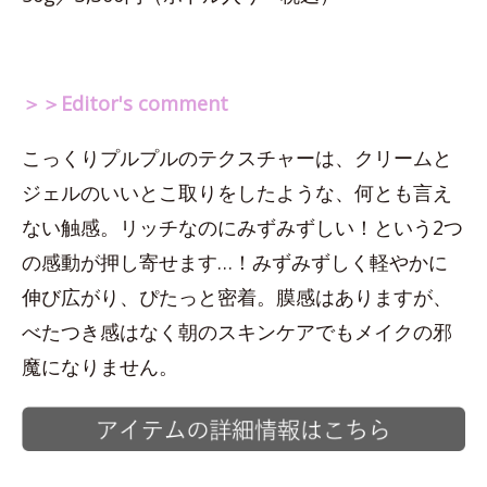
＞＞Editor's comment
こっくりプルプルのテクスチャーは、クリームと
ジェルのいいとこ取りをしたような、何とも言え
ない触感。リッチなのにみずみずしい！という2つ
の感動が押し寄せます…！みずみずしく軽やかに
伸び広がり、ぴたっと密着。膜感はありますが、
べたつき感はなく朝のスキンケアでもメイクの邪
魔になりません。