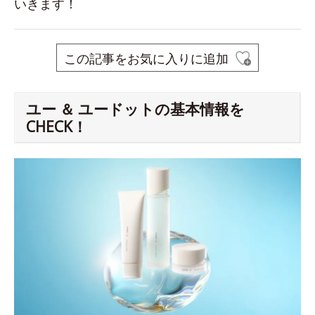
いきます！
この記事をお気に入りに追加
ユー ＆ ユードットの基本情報を
CHECK！