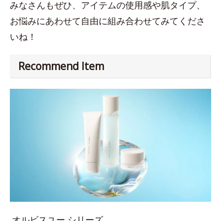
みなさんもぜひ、アイテムの使用感や肌タイプ、
お悩みにあわせて自由に組み合わせてみてくださ
いね！
Recommend Item
オルビスユー シリーズ