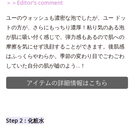
＞＞Editor's comment
ユーのウォッシュも濃密な泡でしたが、ユー ドッ
トの方が、さらにもっちり濃厚！粘り気のある泡
が肌に吸い付く感じで、弾力感もあるので肌への
摩擦を気にせず洗顔することができます。後肌感
はふっくらやわらか。季節の変わり目でごわごわ
していた自分の肌が嘘のよう…！
Step 2：化粧水