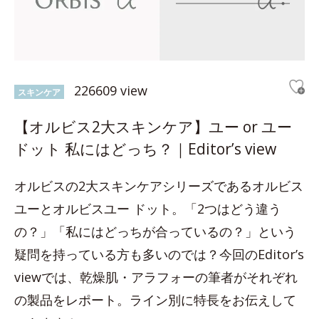
226609 view
スキンケア
【オルビス2大スキンケア】ユー or ユー
ドット 私にはどっち？｜Editor’s view
オルビスの2大スキンケアシリーズであるオルビス
ユーとオルビスユー ドット。「2つはどう違う
の？」「私にはどっちが合っているの？」という
疑問を持っている方も多いのでは？今回のEditor’s
viewでは、乾燥肌・アラフォーの筆者がそれぞれ
の製品をレポート。ライン別に特長をお伝えして