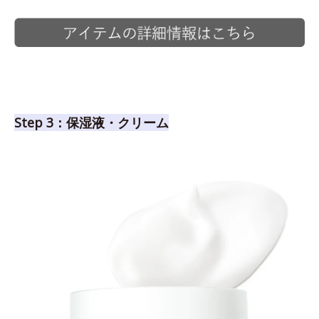
Step 3：保湿液・クリーム