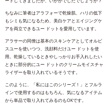
ートしてきましたが、いかがでしたでしょうか？
ちなみに筆者はアラフォーで乾燥肌、ハリの低下
もシミも気になるため、美白ケアとエイジングケ
アを両立できるユー ドットを愛用しています。
アラサーの同僚は基本のスキンケアとしてオルビ
スユーを使いつつ、洗顔料だけユー ドットを使
用。乾燥しているときやしっかりお手入れしたい
ときに部分的にユー ドットのクリームモイスチャ
ライザーを取り入れているそうです。
このように、「私にはこのシリーズ！」とフルラ
インで使用するのはもちろん、気になるアイテム
から単品で取り入れてみるのもOKです。