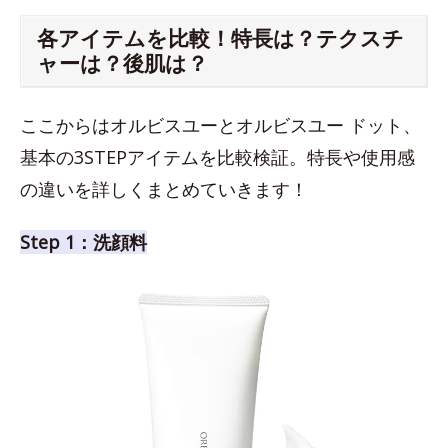
各アイテムを比較！特長は？テクスチ
ャーは？後肌は？
ここからはオルビスユーとオルビスユー ドット、
基本の3STEPアイテムを比較検証。特長や使用感
の違いを詳しくまとめていきます！
Step 1：洗顔料