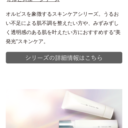
オルビスを象徴するスキンケアシリーズ。うるお
い不足による肌不調を整えたい方や、みずみずし
く透明感のある肌を叶えたい方におすすめする“美
発光”スキンケア。