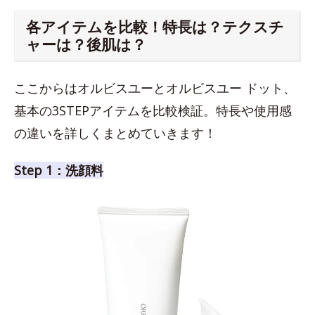
各アイテムを比較！特長は？テクスチ
ャーは？後肌は？
ここからはオルビスユーとオルビスユー ドット、
基本の3STEPアイテムを比較検証。特長や使用感
の違いを詳しくまとめていきます！
Step 1：洗顔料