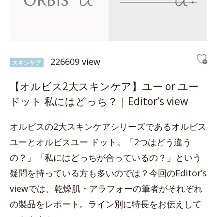
226609 view
スキンケア
【オルビス2大スキンケア】ユー or ユー
ドット 私にはどっち？｜Editor’s view
オルビスの2大スキンケアシリーズであるオルビス
ユーとオルビスユー ドット。「2つはどう違う
の？」「私にはどっちが合っているの？」という
疑問を持っている方も多いのでは？今回のEditor’s
viewでは、乾燥肌・アラフォーの筆者がそれぞれ
の製品をレポート。ライン別に特長をお伝えして