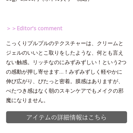
＞＞Editor's comment
こっくりプルプルのテクスチャーは、クリームと
ジェルのいいとこ取りをしたような、何とも言え
ない触感。リッチなのにみずみずしい！という2つ
の感動が押し寄せます…！みずみずしく軽やかに
伸び広がり、ぴたっと密着。膜感はありますが、
べたつき感はなく朝のスキンケアでもメイクの邪
魔になりません。