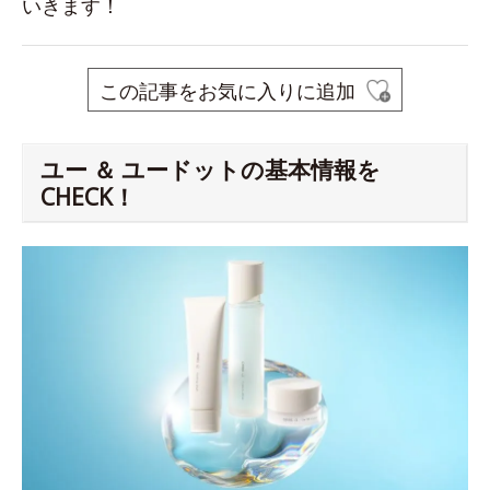
いきます！
この記事をお気に入りに追加
ユー ＆ ユードットの基本情報を
CHECK！