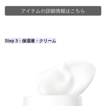
Step 3：保湿液・クリーム