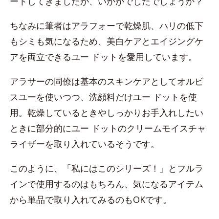
ートしてきましたが、いかがでしたでしょうか？
ちなみに筆者はアラフォーで乾燥肌、ハリの低下
もシミも気になるため、美白ケアとエイジングケ
アを両立できるユー ドットを愛用しています。
アラサーの同僚は基本のスキンケアとしてオルビ
スユーを使いつつ、洗顔料だけユー ドットを使
用。乾燥しているときやしっかりお手入れしたい
ときに部分的にユー ドットのクリームモイスチャ
ライザーを取り入れているそうです。
このように、「私にはこのシリーズ！」とフルラ
インで使用するのはもちろん、気になるアイテム
から単品で取り入れてみるのもOKです。