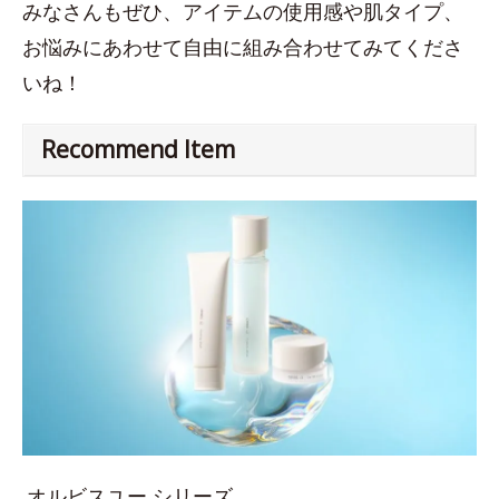
みなさんもぜひ、アイテムの使用感や肌タイプ、
お悩みにあわせて自由に組み合わせてみてくださ
いね！
Recommend Item
オルビスユー シリーズ