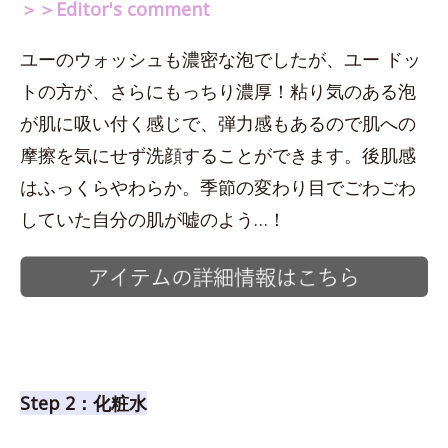
＞＞Editor's comment
ユーのウォッシュも濃密な泡でしたが、ユー ドッ
トの方が、さらにもっちり濃厚！粘り気のある泡
が肌に吸い付く感じで、弾力感もあるので肌への
摩擦を気にせず洗顔することができます。後肌感
はふっくらやわらか。季節の変わり目でごわごわ
していた自分の肌が嘘のよう…！
Step 2：化粧水