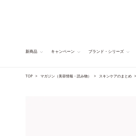
新商品
キャンペーン
ブランド・シリーズ
TOP
マガジン（美容情報・読み物）
スキンケアのまとめ