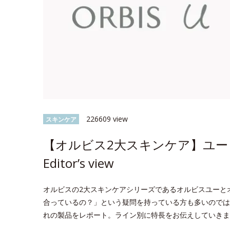
226609 view
スキンケア
【オルビス2大スキンケア】ユー 
Editor’s view
オルビスの2大スキンケアシリーズであるオルビスユーと
合っているの？」という疑問を持っている方も多いのでは？今回
れの製品をレポート。ライン別に特長をお伝えしていきま