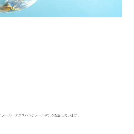
ンテノール（デクスパンテノールＷ）を配合しています。