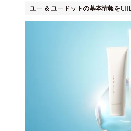
ユー ＆ ユードットの基本情報をCHE