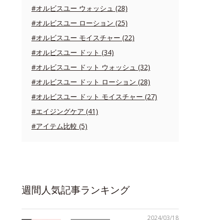
#オルビスユー ウォッシュ (28)
#オルビスユー ローション (25)
#オルビスユー モイスチャー (22)
#オルビスユー ドット (34)
#オルビスユー ドット ウォッシュ (32)
#オルビスユー ドット ローション (28)
#オルビスユー ドット モイスチャー (27)
#エイジングケア (41)
#アイテム比較 (5)
週間人気記事ランキング
2024/03/18