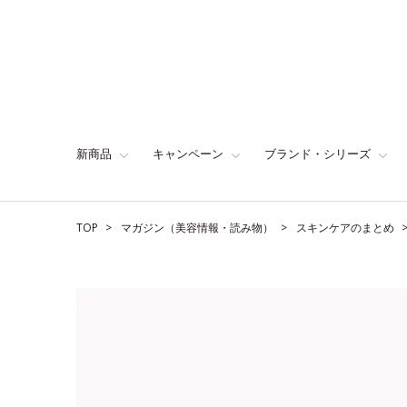
新商品
キャンペーン
ブランド・シリーズ
TOP
マガジン（美容情報・読み物）
スキンケアのまとめ