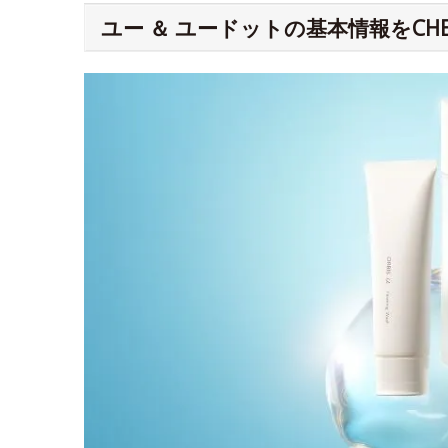
ユー ＆ ユードットの基本情報をCHE