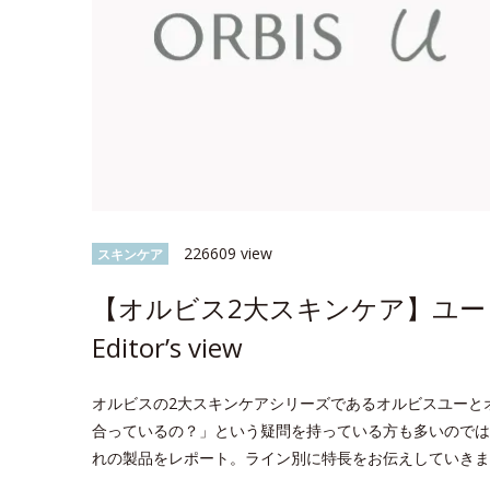
226609 view
スキンケア
【オルビス2大スキンケア】ユー 
Editor’s view
オルビスの2大スキンケアシリーズであるオルビスユーと
合っているの？」という疑問を持っている方も多いのでは？今回
れの製品をレポート。ライン別に特長をお伝えしていきま