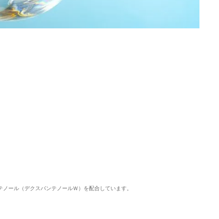
ンテノール（デクスパンテノールＷ）を配合しています。