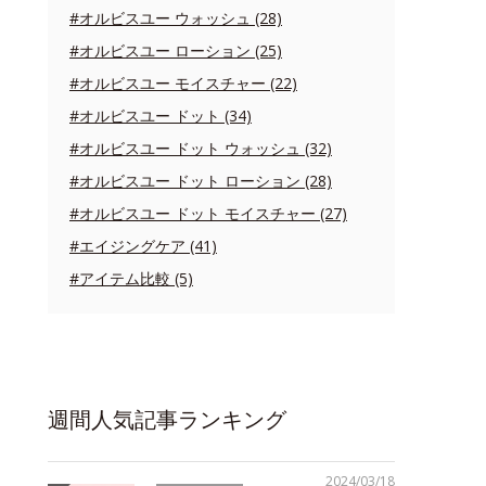
#オルビスユー ウォッシュ (28)
#オルビスユー ローション (25)
#オルビスユー モイスチャー (22)
#オルビスユー ドット (34)
#オルビスユー ドット ウォッシュ (32)
#オルビスユー ドット ローション (28)
#オルビスユー ドット モイスチャー (27)
#エイジングケア (41)
#アイテム比較 (5)
週間人気記事ランキング
2024/03/18