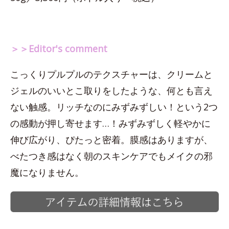
＞＞Editor's comment
こっくりプルプルのテクスチャーは、クリームと
ジェルのいいとこ取りをしたような、何とも言え
ない触感。リッチなのにみずみずしい！という2つ
の感動が押し寄せます…！みずみずしく軽やかに
伸び広がり、ぴたっと密着。膜感はありますが、
べたつき感はなく朝のスキンケアでもメイクの邪
魔になりません。