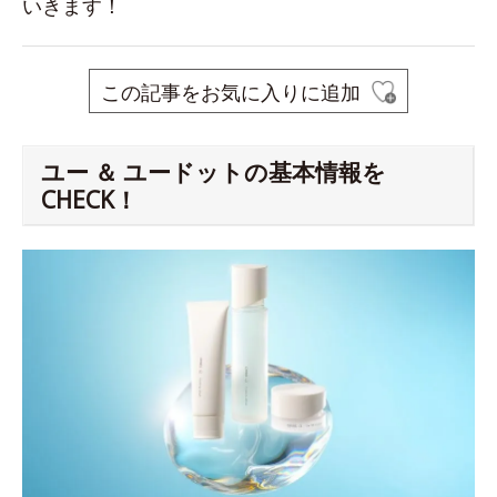
いきます！
この記事をお気に入りに追加
ユー ＆ ユードットの基本情報を
CHECK！