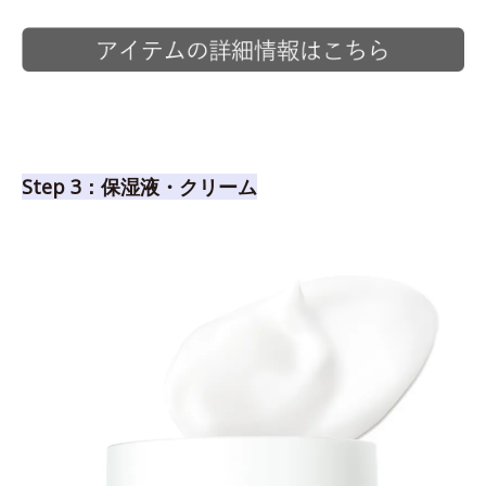
Step 3：保湿液・クリーム