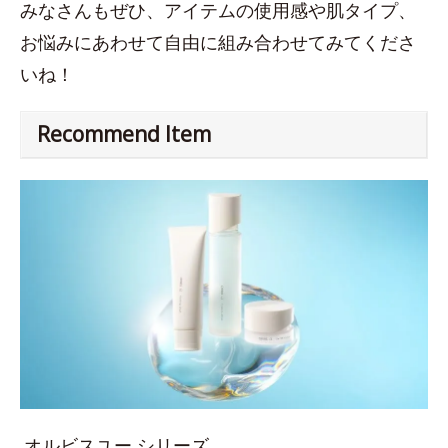
みなさんもぜひ、アイテムの使用感や肌タイプ、
お悩みにあわせて自由に組み合わせてみてくださ
いね！
Recommend Item
オルビスユー シリーズ