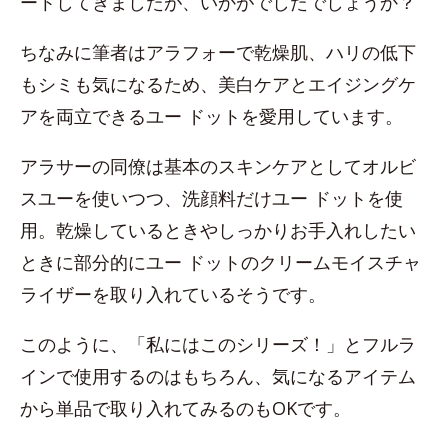
ートしてきましたが、いかがでしたでしょうか？
ちなみに筆者はアラフォーで乾燥肌、ハリの低下
もシミも気になるため、美白ケアとエイジングケ
アを両立できるユー ドットを愛用しています。
アラサーの同僚は基本のスキンケアとしてオルビ
スユーを使いつつ、洗顔料だけユー ドットを使
用。乾燥しているときやしっかりお手入れしたい
ときに部分的にユー ドットのクリームモイスチャ
ライザーを取り入れているそうです。
このように、「私にはこのシリーズ！」とフルラ
インで使用するのはもちろん、気になるアイテム
から単品で取り入れてみるのもOKです。