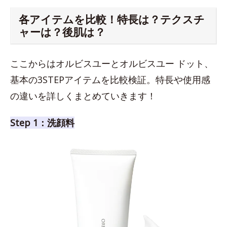
各アイテムを比較！特長は？テクスチ
ャーは？後肌は？
ここからはオルビスユーとオルビスユー ドット、
基本の3STEPアイテムを比較検証。特長や使用感
の違いを詳しくまとめていきます！
Step 1：洗顔料