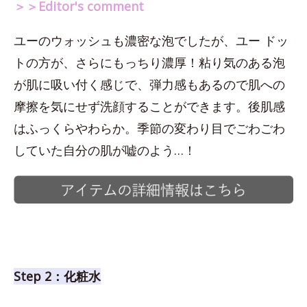
＞＞Editor's comment
ユーのウォッシュも濃密な泡でしたが、ユー ドッ
トの方が、さらにもっちり濃厚！粘り気のある泡
が肌に吸い付く感じで、弾力感もあるので肌への
摩擦を気にせず洗顔することができます。後肌感
はふっくらやわらか。季節の変わり目でごわごわ
していた自分の肌が嘘のよう…！
Step 2：化粧水