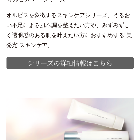
オルビスを象徴するスキンケアシリーズ。うるお
い不足による肌不調を整えたい方や、みずみずし
く透明感のある肌を叶えたい方におすすめする“美
発光”スキンケア。