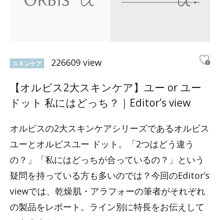
226609 view
スキンケア
【オルビス2大スキンケア】ユー or ユー
ドット 私にはどっち？｜Editor’s view
オルビスの2大スキンケアシリーズであるオルビス
ユーとオルビスユー ドット。「2つはどう違う
の？」「私にはどっちが合っているの？」という
疑問を持っている方も多いのでは？今回のEditor’s
viewでは、乾燥肌・アラフォーの筆者がそれぞれ
の製品をレポート。ライン別に特長をお伝えして