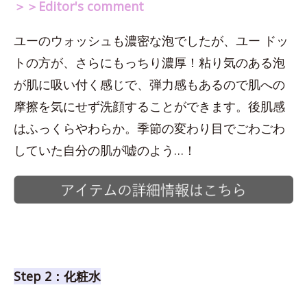
＞＞Editor's comment
ユーのウォッシュも濃密な泡でしたが、ユー ドッ
トの方が、さらにもっちり濃厚！粘り気のある泡
が肌に吸い付く感じで、弾力感もあるので肌への
摩擦を気にせず洗顔することができます。後肌感
はふっくらやわらか。季節の変わり目でごわごわ
していた自分の肌が嘘のよう…！
Step 2：化粧水