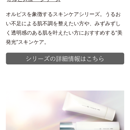
オルビスを象徴するスキンケアシリーズ。うるお
い不足による肌不調を整えたい方や、みずみずし
く透明感のある肌を叶えたい方におすすめする“美
発光”スキンケア。