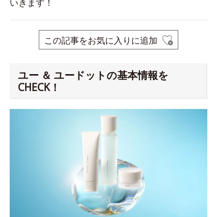
いきます！
この記事をお気に入りに追加
ユー ＆ ユードットの基本情報を
CHECK！