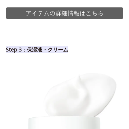
Step 3：保湿液・クリーム