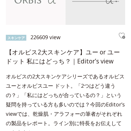
226609 view
スキンケア
【オルビス2大スキンケア】ユー or ユー
ドット 私にはどっち？｜Editor’s view
オルビスの2大スキンケアシリーズであるオルビス
ユーとオルビスユー ドット。「2つはどう違う
の？」「私にはどっちが合っているの？」という
疑問を持っている方も多いのでは？今回のEditor’s
viewでは、乾燥肌・アラフォーの筆者がそれぞれ
の製品をレポート。ライン別に特長をお伝えして