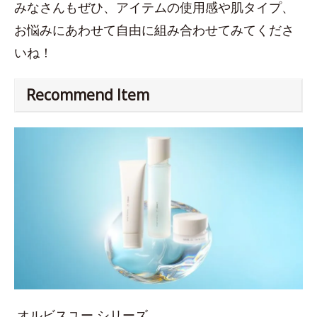
みなさんもぜひ、アイテムの使用感や肌タイプ、
お悩みにあわせて自由に組み合わせてみてくださ
いね！
Recommend Item
オルビスユー シリーズ