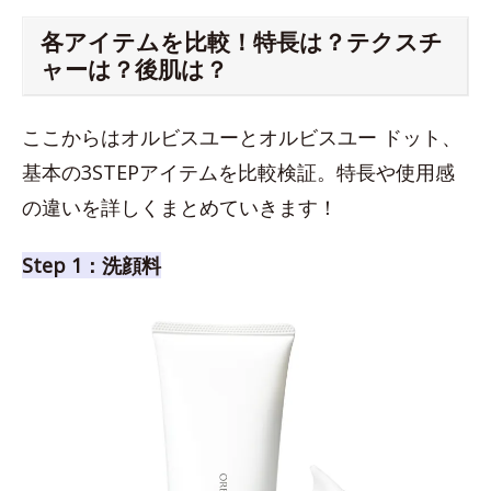
各アイテムを比較！特長は？テクスチ
ャーは？後肌は？
ここからはオルビスユーとオルビスユー ドット、
基本の3STEPアイテムを比較検証。特長や使用感
の違いを詳しくまとめていきます！
Step 1：洗顔料