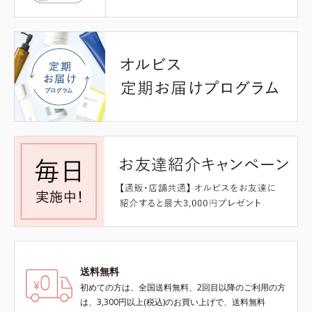
送料無料
初めての方は、全国送料無料、2回目以降のご利用の方
は、3,300円以上(税込)のお買い上げで、送料無料