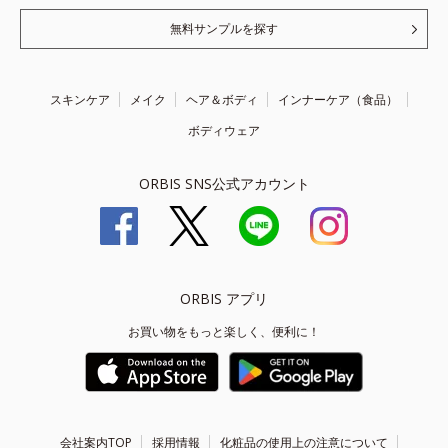
無料サンプルを探す
スキンケア
メイク
ヘア＆ボディ
インナーケア（食品）
ボディウェア
ORBIS SNS公式アカウント
ORBIS アプリ
お買い物をもっと楽しく、便利に！
会社案内TOP
採用情報
化粧品の使用上の注意について