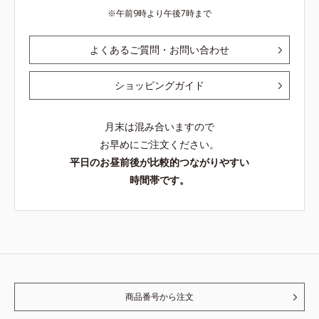
午前9時より午後7時まで
よくあるご質問・お問い合わせ
ショッピングガイド
月末は混み合いますので
お早めにご注文ください。
平日のお昼前後が比較的つながりやすい
時間帯です。
商品番号から注文