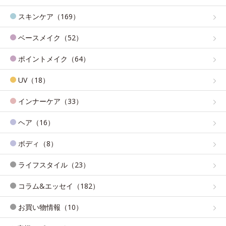
スキンケア（169）
ベースメイク（52）
ポイントメイク（64）
UV（18）
インナーケア（33）
ヘア（16）
ボディ（8）
ライフスタイル（23）
コラム&エッセイ（182）
お買い物情報（10）