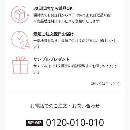
30日以内なら返品OK
開封後でも発送日から30日以内であれば返品可能
※商品返送料はオルビスが負担いたします
最短ご注文翌日お届け
一部地域を除き、最短でご注文の翌日にお届けいたし
ます
サンプルプレゼント
サンプルはご注文商品の合計個数までお選びいただけ
ます
詳しくはこちら
お電話でのご注文・お問い合わせ
0120-010-010
無料通話