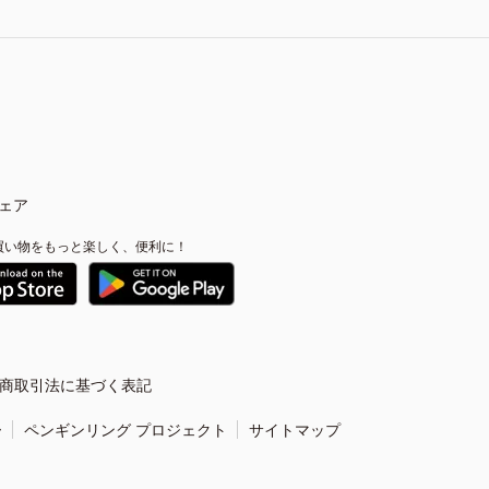
ェア
買い物をもっと楽しく、便利に！
商取引法に基づく表記
ー
ペンギンリング プロジェクト
サイトマップ