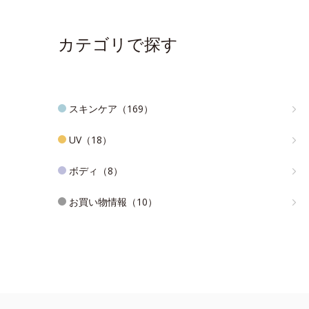
カテゴリで探す
スキンケア（169）
UV（18）
ボディ（8）
お買い物情報（10）