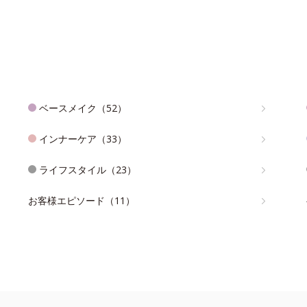
ベースメイク（52）
インナーケア（33）
ライフスタイル（23）
お客様エピソード（11）