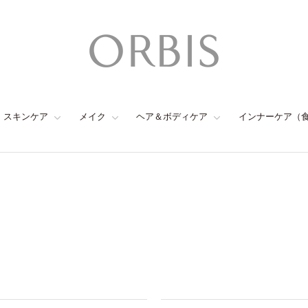
スキンケア
メイク
ヘア＆ボディケア
インナーケア（