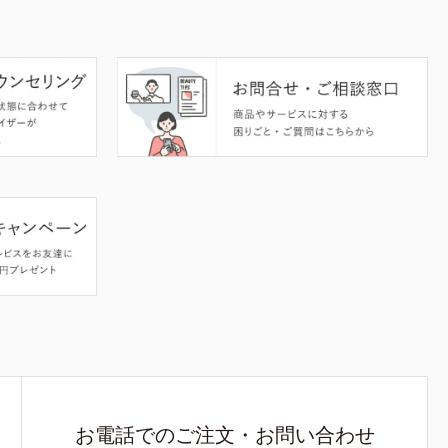
お電話でのご注文・お問い合わせ