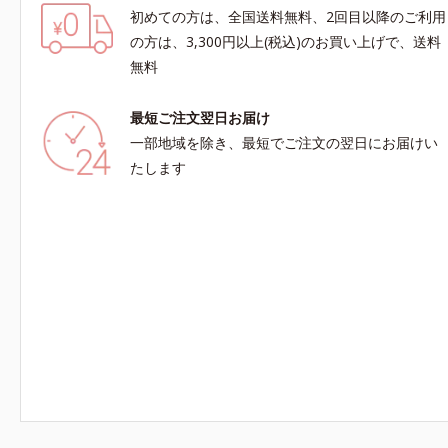
初めての方は、全国送料無料、2回目以降のご利用
の方は、3,300円以上(税込)のお買い上げで、送料
無料
最短ご注文翌日お届け
一部地域を除き、最短でご注文の翌日にお届けい
たします