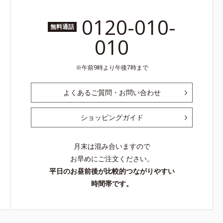
0120-010-
無料通話
010
午前9時より午後7時まで
よくあるご質問・お問い合わせ
ショッピングガイド
月末は混み合いますので
お早めにご注文ください。
平日のお昼前後が比較的つながりやすい
時間帯です。