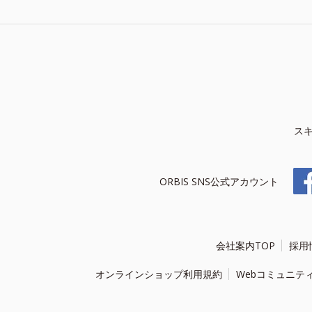
ス
ORBIS SNS公式アカウント
会社案内TOP
採用
オンラインショップ利用規約
Webコミュニテ