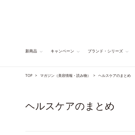
新商品
キャンペーン
ブランド・シリーズ
TOP
マガジン（美容情報・読み物）
ヘルスケアのまとめ
ヘルスケアのまとめ