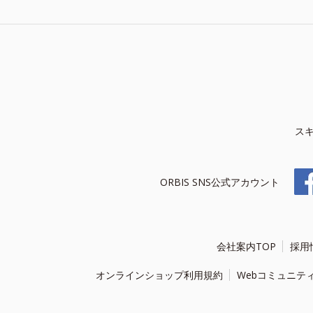
ス
ORBIS SNS公式アカウント
会社案内TOP
採用
オンラインショップ利用規約
Webコミュニテ