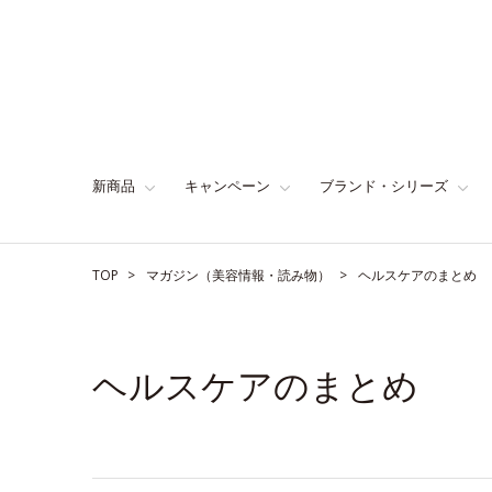
新商品
キャンペーン
ブランド・シリーズ
TOP
マガジン（美容情報・読み物）
ヘルスケアのまとめ
ヘルスケアのまとめ