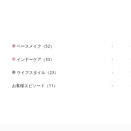
ベースメイク（52）
インナーケア（33）
ライフスタイル（23）
お客様エピソード（11）