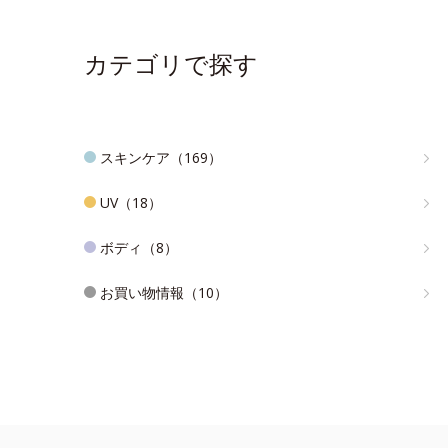
カテゴリで探す
スキンケア（169）
UV（18）
ボディ（8）
お買い物情報（10）