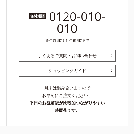
0120-010-
無料通話
010
午前9時より午後7時まで
よくあるご質問・お問い合わせ
ショッピングガイド
月末は混み合いますので
お早めにご注文ください。
平日のお昼前後が比較的つながりやすい
時間帯です。