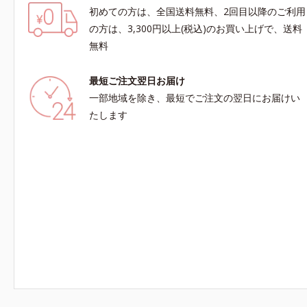
初めての方は、全国送料無料、2回目以降のご利用
の方は、3,300円以上(税込)のお買い上げで、送料
無料
最短ご注文翌日お届け
一部地域を除き、最短でご注文の翌日にお届けい
たします