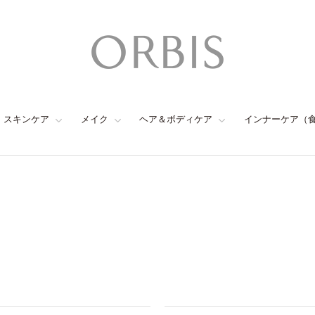
スキンケア
メイク
ヘア＆ボディケア
インナーケア（