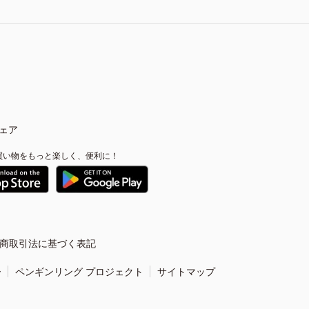
ェア
買い物をもっと楽しく、便利に！
商取引法に基づく表記
ー
ペンギンリング プロジェクト
サイトマップ