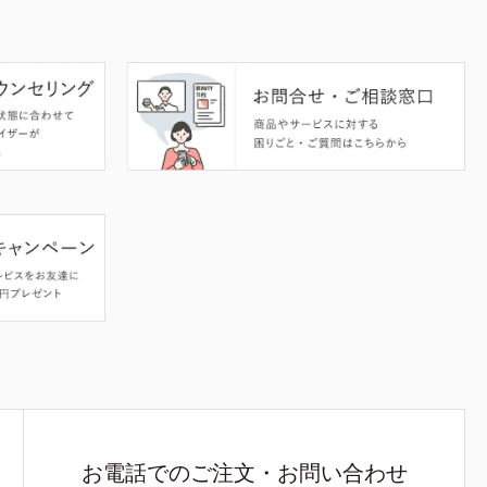
お電話でのご注文・お問い合わせ