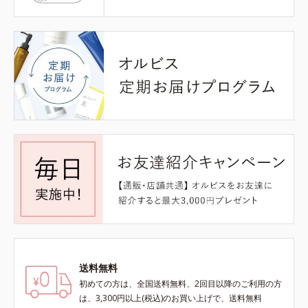
送料無料
初めての方は、全国送料無料、2回目以降のご利用の方
は、3,300円以上(税込)のお買い上げで、送料無料