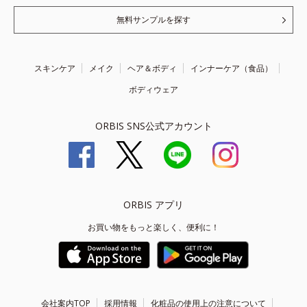
無料サンプルを探す
スキンケア
メイク
ヘア＆ボディ
インナーケア（食品）
ボディウェア
ORBIS SNS公式アカウント
ORBIS アプリ
お買い物をもっと楽しく、便利に！
会社案内TOP
採用情報
化粧品の使用上の注意について