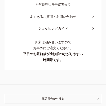
午前9時より午後7時まで
よくあるご質問・お問い合わせ
ショッピングガイド
月末は混み合いますので
お早めにご注文ください。
平日のお昼前後が比較的つながりやすい
時間帯です。
商品番号から注文