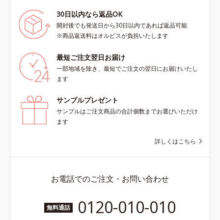
30日以内なら返品OK
開封後でも発送日から30日以内であれば返品可能
※商品返送料はオルビスが負担いたします
最短ご注文翌日お届け
一部地域を除き、最短でご注文の翌日にお届けいたし
ます
サンプルプレゼント
サンプルはご注文商品の合計個数までお選びいただけ
ます
詳しくはこちら
お電話でのご注文・お問い合わせ
0120-010-010
無料通話