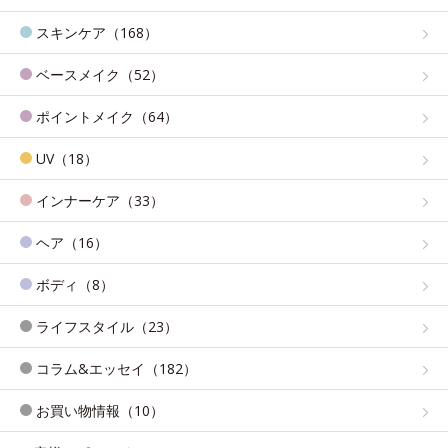
スキンケア（168）
ベースメイク（52）
ポイントメイク（64）
UV（18）
インナーケア（33）
ヘア（16）
ボディ（8）
ライフスタイル（23）
コラム&エッセイ（182）
お買い物情報（10）