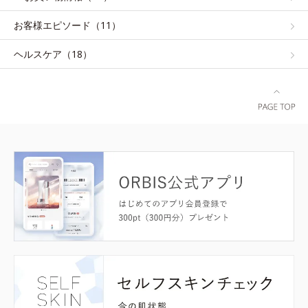
お客様エピソード（11）
ヘルスケア（18）