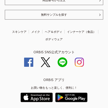
商品番号から注文
無料サンプルを探す
スキンケア
メイク
ヘア＆ボディ
インナーケア（食品）
ボディウェア
ORBIS SNS公式アカウント
ORBIS アプリ
お買い物をもっと楽しく、便利に！