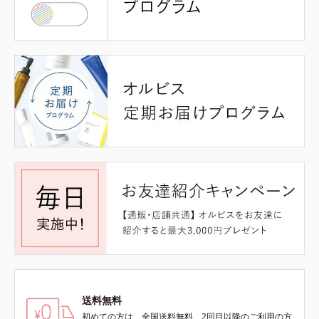
送料無料
初めての方は、全国送料無料、2回目以降のご利用の方