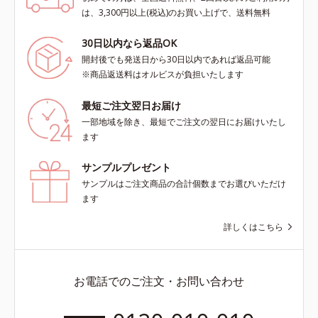
は、3,300円以上(税込)のお買い上げで、送料無料
30日以内なら返品OK
開封後でも発送日から30日以内であれば返品可能
※商品返送料はオルビスが負担いたします
最短ご注文翌日お届け
一部地域を除き、最短でご注文の翌日にお届けいたし
ます
サンプルプレゼント
サンプルはご注文商品の合計個数までお選びいただけ
ます
詳しくはこちら
お電話でのご注文・お問い合わせ