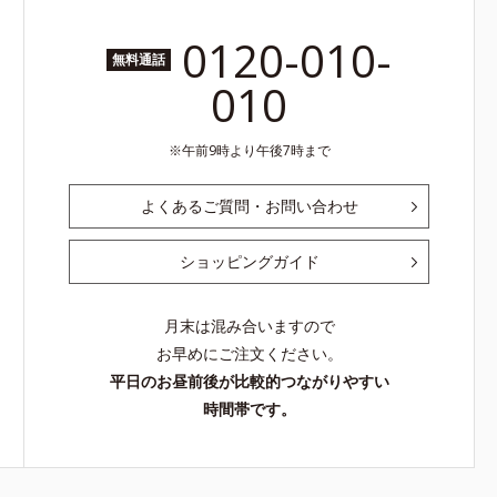
0120-010-
無料通話
010
午前9時より午後7時まで
よくあるご質問・お問い合わせ
ショッピングガイド
月末は混み合いますので
お早めにご注文ください。
平日のお昼前後が比較的つながりやすい
時間帯です。