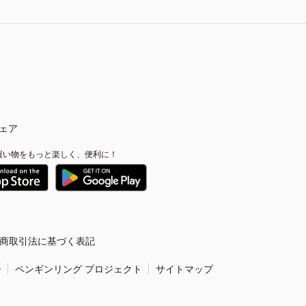
ェア
買い物をもっと楽しく、便利に！
商取引法に基づく表記
ー
ペンギンリング プロジェクト
サイトマップ