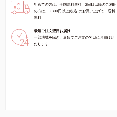
初めての方は、全国送料無料、2回目以降のご利用
の方は、3,300円以上(税込)のお買い上げで、送料
無料
最短ご注文翌日お届け
一部地域を除き、最短でご注文の翌日にお届けい
たします