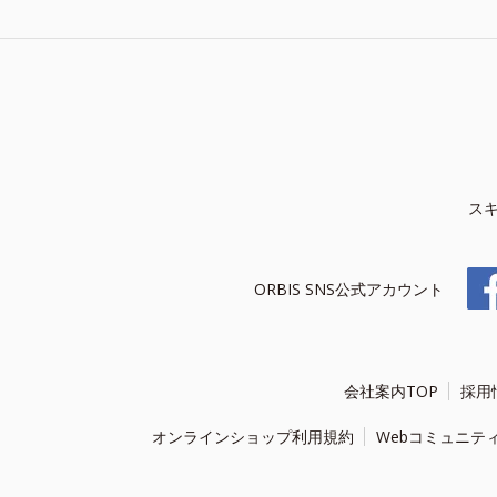
ス
ORBIS SNS公式アカウント
会社案内TOP
採用
オンラインショップ利用規約
Webコミュニテ