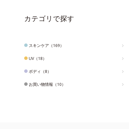
カテゴリで探す
スキンケア（169）
UV（18）
ボディ（8）
お買い物情報（10）