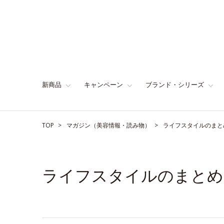
新商品
キャンペーン
ブランド・シリーズ
TOP
マガジン（美容情報・読み物）
ライフスタイルのまと
ライフスタイルのまとめ