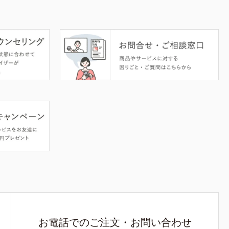
お電話でのご注文・お問い合わせ