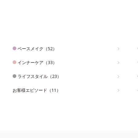
ベースメイク（52）
インナーケア（33）
ライフスタイル（23）
お客様エピソード（11）