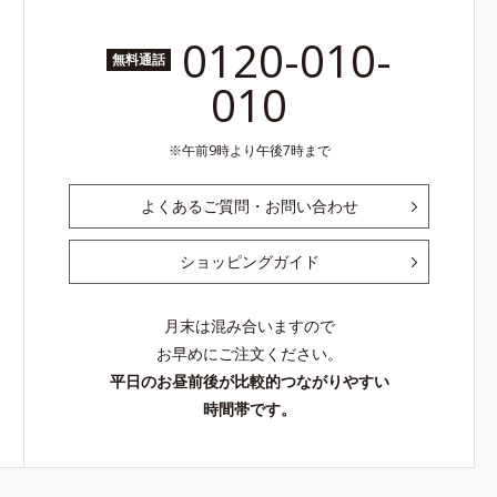
0120-010-
無料通話
010
午前9時より午後7時まで
よくあるご質問・お問い合わせ
ショッピングガイド
月末は混み合いますので
お早めにご注文ください。
平日のお昼前後が比較的つながりやすい
時間帯です。