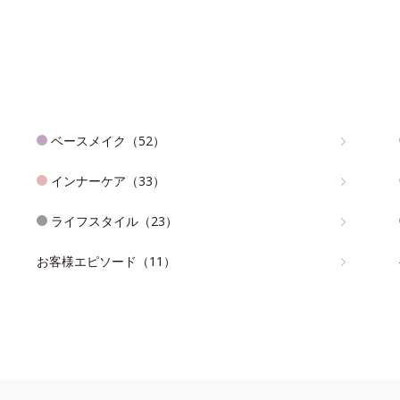
ベースメイク（52）
インナーケア（33）
ライフスタイル（23）
お客様エピソード（11）