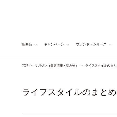
新商品
キャンペーン
ブランド・シリーズ
TOP
マガジン（美容情報・読み物）
ライフスタイルのまと
ライフスタイルのまとめ