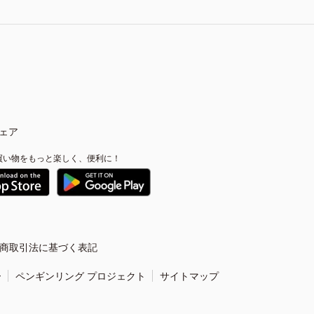
ェア
買い物をもっと楽しく、便利に！
商取引法に基づく表記
ー
ペンギンリング プロジェクト
サイトマップ