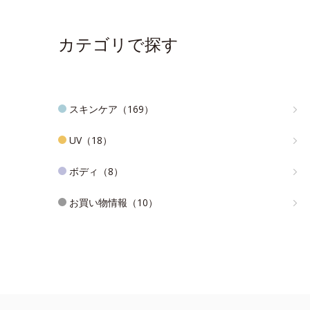
カテゴリで探す
スキンケア（169）
UV（18）
ボディ（8）
お買い物情報（10）