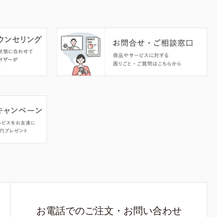
お電話でのご注文・お問い合わせ