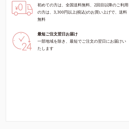
初めての方は、全国送料無料、2回目以降のご利用
の方は、3,300円以上(税込)のお買い上げで、送料
無料
最短ご注文翌日お届け
一部地域を除き、最短でご注文の翌日にお届けい
たします