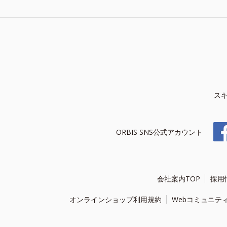
ス
ORBIS SNS公式アカウント
会社案内TOP
採用
オンラインショップ利用規約
Webコミュニテ