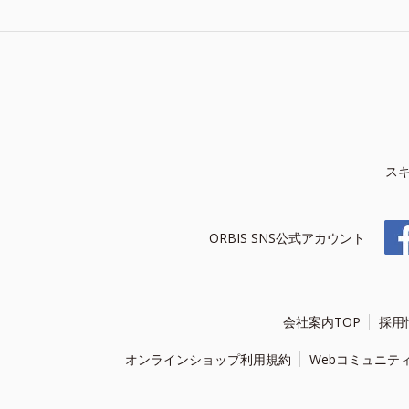
ス
ORBIS SNS公式アカウント
会社案内TOP
採用
オンラインショップ利用規約
Webコミュニテ