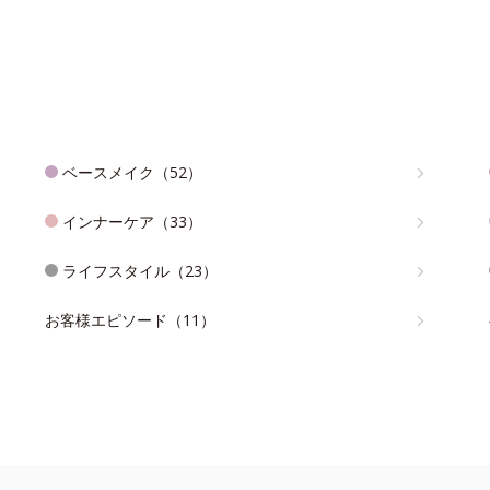
ベースメイク（52）
インナーケア（33）
ライフスタイル（23）
お客様エピソード（11）