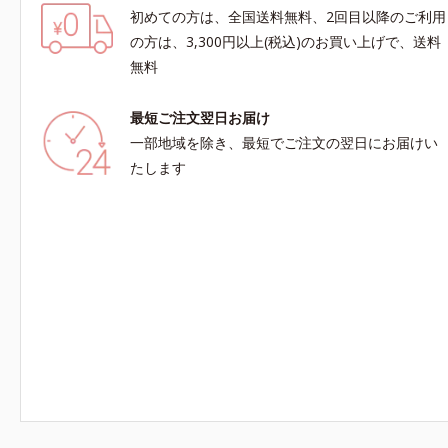
初めての方は、全国送料無料、2回目以降のご利用
の方は、3,300円以上(税込)のお買い上げで、送料
無料
最短ご注文翌日お届け
一部地域を除き、最短でご注文の翌日にお届けい
たします