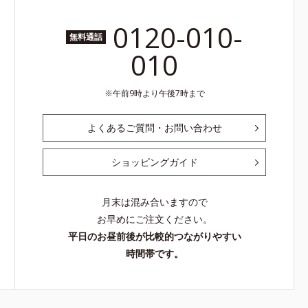
0120-010-
無料通話
010
午前9時より午後7時まで
よくあるご質問・お問い合わせ
ショッピングガイド
月末は混み合いますので
お早めにご注文ください。
平日のお昼前後が比較的つながりやすい
時間帯です。