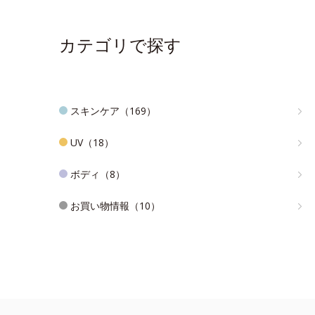
カテゴリで探す
スキンケア（169）
UV（18）
ボディ（8）
お買い物情報（10）