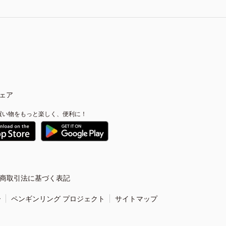
ェア
買い物をもっと楽しく、便利に！
商取引法に基づく表記
ー
ペンギンリング プロジェクト
サイトマップ