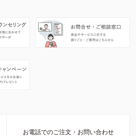
お電話でのご注文・お問い合わせ