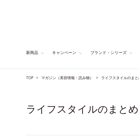
新商品
キャンペーン
ブランド・シリーズ
TOP
マガジン（美容情報・読み物）
ライフスタイルのまと
ライフスタイルのまとめ