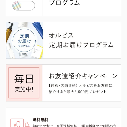
送料無料
初めての方は、全国送料無料、2回目以降のご利用の方