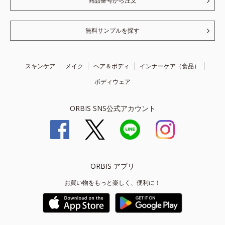
商品番号から注文
無料サンプルを探す
スキンケア
メイク
ヘア＆ボディ
インナーケア（食品）
ボディウェア
ORBIS SNS公式アカウント
ORBIS アプリ
お買い物をもっと楽しく、便利に！