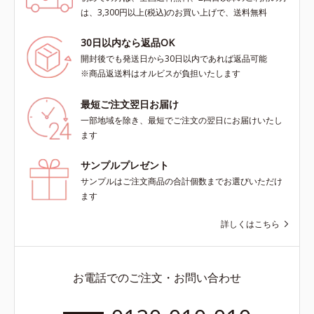
は、3,300円以上(税込)のお買い上げで、送料無料
30日以内なら返品OK
開封後でも発送日から30日以内であれば返品可能
※商品返送料はオルビスが負担いたします
最短ご注文翌日お届け
一部地域を除き、最短でご注文の翌日にお届けいたし
ます
サンプルプレゼント
サンプルはご注文商品の合計個数までお選びいただけ
ます
詳しくはこちら
お電話でのご注文・お問い合わせ