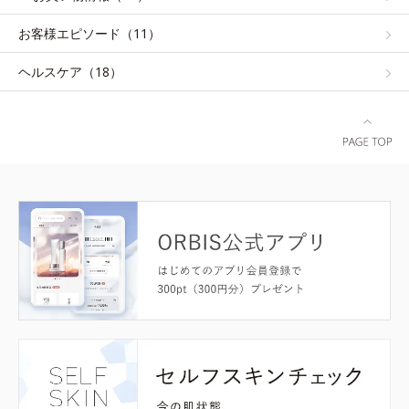
お客様エピソード（11）
ヘルスケア（18）