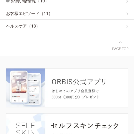
お買い物情報（10）
お客様エピソード（11）
ヘルスケア（18）