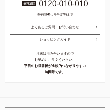
0120-010-010
無料通話
午前9時より午後7時まで
よくあるご質問・お問い合わせ
ショッピングガイド
月末は混み合いますので
お早めにご注文ください。
平日のお昼前後が比較的つながりやすい
時間帯です。