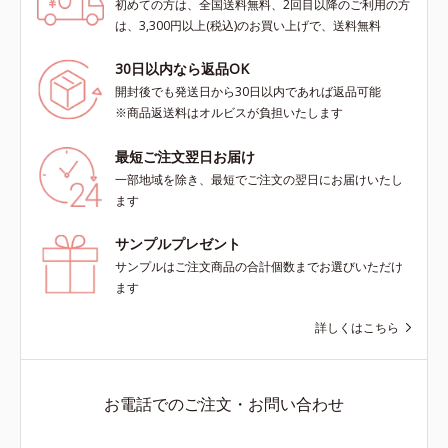
初めての方は、全国送料無料、2回目以降のご利用の方
は、3,300円以上(税込)のお買い上げで、送料無料
30日以内なら返品OK
開封後でも発送日から30日以内であれば返品可能
※商品返送料はオルビスが負担いたします
最短ご注文翌日お届け
一部地域を除き、最短でご注文の翌日にお届けいたし
ます
サンプルプレゼント
サンプルはご注文商品の合計個数までお選びいただけ
ます
詳しくはこちら
お電話でのご注文・お問い合わせ