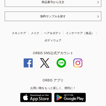
商品番号から注文
無料サンプルを探す
スキンケア
メイク
ヘア＆ボディ
インナーケア（食品）
ボディウェア
ORBIS SNS公式アカウント
ORBIS アプリ
お買い物をもっと楽しく、便利に！