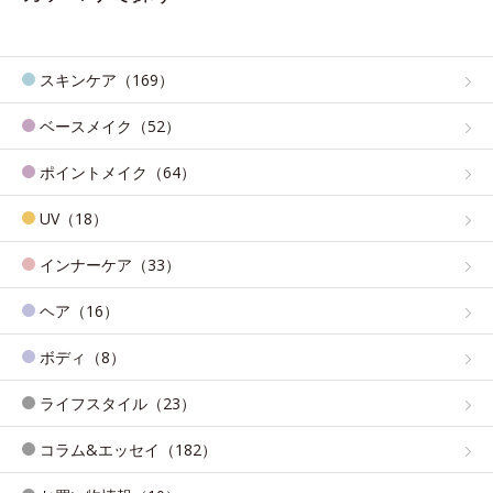
スキンケア（169）
ベースメイク（52）
ポイントメイク（64）
UV（18）
インナーケア（33）
ヘア（16）
ボディ（8）
ライフスタイル（23）
コラム&エッセイ（182）