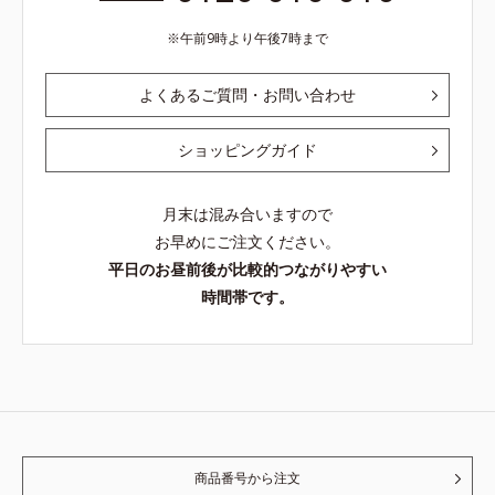
午前9時より午後7時まで
よくあるご質問・お問い合わせ
ショッピングガイド
月末は混み合いますので
お早めにご注文ください。
平日のお昼前後が比較的つながりやすい
時間帯です。
商品番号から注文