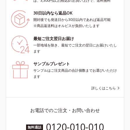
は、3,300円以上(税込)のお買い上げで、送料無料
30日以内なら返品OK
開封後でも発送日から30日以内であれば返品可能
※商品返送料はオルビスが負担いたします
最短ご注文翌日お届け
一部地域を除き、最短でご注文の翌日にお届けいたし
ます
サンプルプレゼント
サンプルはご注文商品の合計個数までお選びいただけ
ます
詳しくはこちら
お電話でのご注文・お問い合わせ
0120-010-010
無料通話