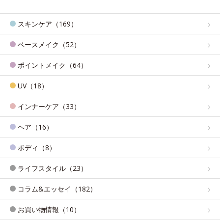
スキンケア（169）
ベースメイク（52）
ポイントメイク（64）
UV（18）
インナーケア（33）
ヘア（16）
ボディ（8）
ライフスタイル（23）
コラム&エッセイ（182）
お買い物情報（10）