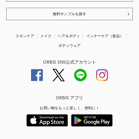
無料サンプルを探す
スキンケア
メイク
ヘア＆ボディ
インナーケア（食品）
ボディウェア
ORBIS SNS公式アカウント
ORBIS アプリ
お買い物をもっと楽しく、便利に！