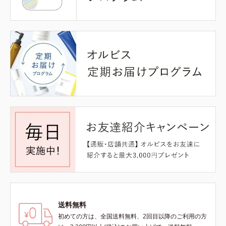
送料無料
初めての方は、全国送料無料、2回目以降のご利用の方