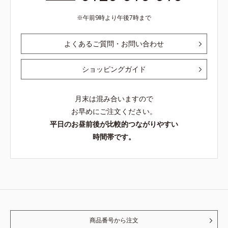
午前9時より午後7時まで
よくあるご質問・お問い合わせ
ショッピングガイド
月末は混み合いますので
お早めにご注文ください。
平日のお昼前後が比較的つながりやすい
時間帯です。
商品番号から注文