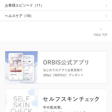
お客様エピソード（11）
ヘルスケア（18）