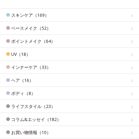
スキンケア（169）
ベースメイク（52）
ポイントメイク（64）
UV（18）
インナーケア（33）
ヘア（16）
ボディ（8）
ライフスタイル（23）
コラム&エッセイ（182）
お買い物情報（10）