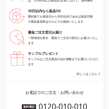
は、3,300円以上(税込)のお買い上げで、送料無料
30日以内なら返品OK
開封後でも発送日から30日以内であれば返品可能
※商品返送料はオルビスが負担いたします
最短ご注文翌日お届け
一部地域を除き、最短でご注文の翌日にお届けいたし
ます
サンプルプレゼント
サンプルはご注文商品の合計個数までお選びいただけ
ます
詳しくはこちら
お電話でのご注文・お問い合わせ
0120-010-010
無料通話