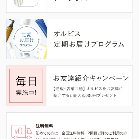
送料無料
初めての方は、全国送料無料、2回目以降のご利用の方