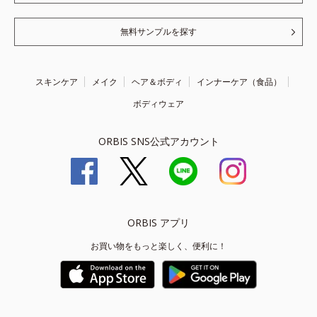
無料サンプルを探す
スキンケア
メイク
ヘア＆ボディ
インナーケア（食品）
ボディウェア
ORBIS SNS公式アカウント
ORBIS アプリ
お買い物をもっと楽しく、便利に！