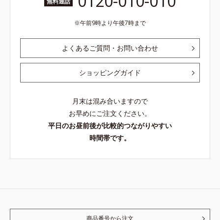
0120-010-010
無料通話
午前9時より午後7時まで
よくあるご質問・お問い合わせ
ショッピングガイド
月末は混み合いますので
お早めにご注文ください。
平日のお昼前後が比較的つながりやすい
時間帯です。
商品番号から注文