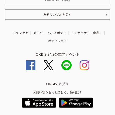
無料サンプルを探す
スキンケア
メイク
ヘア＆ボディ
インナーケア（食品）
ボディウェア
ORBIS SNS公式アカウント
ORBIS アプリ
お買い物をもっと楽しく、便利に！