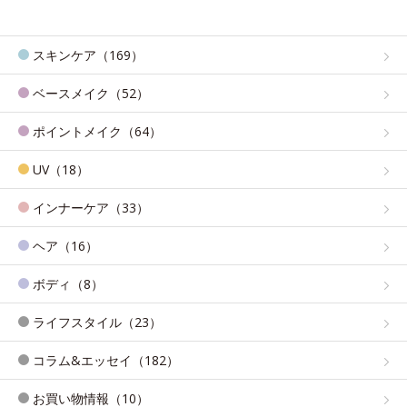
スキンケア（169）
ベースメイク（52）
ポイントメイク（64）
UV（18）
インナーケア（33）
ヘア（16）
ボディ（8）
ライフスタイル（23）
コラム&エッセイ（182）
お買い物情報（10）