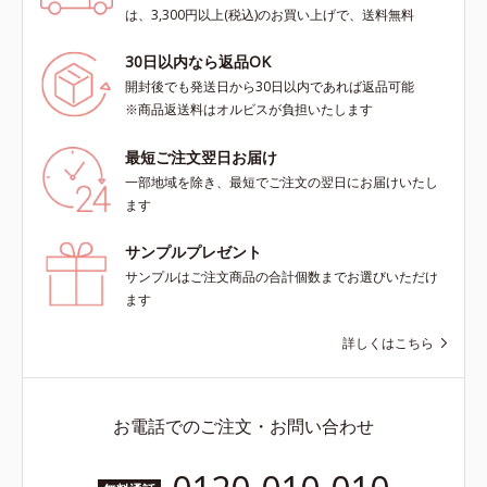
は、3,300円以上(税込)のお買い上げで、送料無料
30日以内なら返品OK
開封後でも発送日から30日以内であれば返品可能
※商品返送料はオルビスが負担いたします
最短ご注文翌日お届け
一部地域を除き、最短でご注文の翌日にお届けいたし
ます
サンプルプレゼント
サンプルはご注文商品の合計個数までお選びいただけ
ます
詳しくはこちら
お電話でのご注文・お問い合わせ