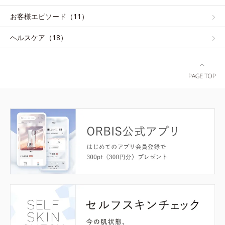
お客様エピソード（11）
ヘルスケア（18）