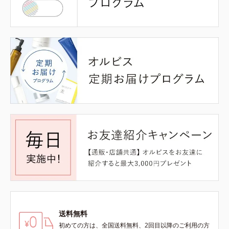
送料無料
初めての方は、全国送料無料、2回目以降のご利用の方