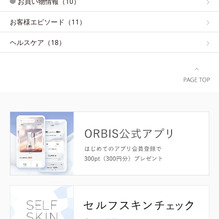
お買い物情報（10）
お客様エピソード（11）
ヘルスケア（18）