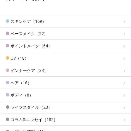
スキンケア（169）
ベースメイク（52）
ポイントメイク（64）
UV（18）
インナーケア（33）
ヘア（16）
ボディ（8）
ライフスタイル（23）
コラム&エッセイ（182）