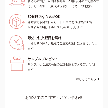
初めての方は、全国送料無料、2回目以降のご利用の方
は、3,300円以上(税込)のお買い上げで、送料無料
30日以内なら返品OK
開封後でも発送日から30日以内であれば返品可能
※商品返送料はオルビスが負担いたします
最短ご注文翌日お届け
一部地域を除き、最短でご注文の翌日にお届けいたし
ます
サンプルプレゼント
サンプルはご注文商品の合計個数までお選びいただけ
ます
詳しくはこちら
お電話でのご注文・お問い合わせ