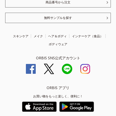
商品番号から注文
無料サンプルを探す
スキンケア
メイク
ヘア＆ボディ
インナーケア（食品）
ボディウェア
ORBIS SNS公式アカウント
ORBIS アプリ
お買い物をもっと楽しく、便利に！