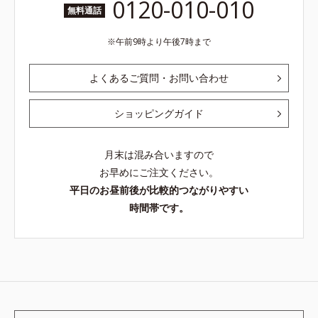
0120-010-010
無料通話
午前9時より午後7時まで
よくあるご質問・お問い合わせ
ショッピングガイド
月末は混み合いますので
お早めにご注文ください。
平日のお昼前後が比較的つながりやすい
時間帯です。