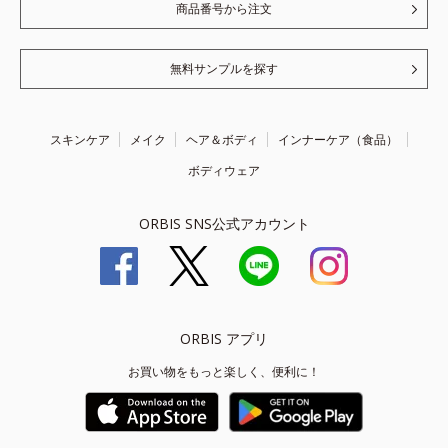
商品番号から注文
無料サンプルを探す
スキンケア
メイク
ヘア＆ボディ
インナーケア（食品）
ボディウェア
ORBIS SNS公式アカウント
ORBIS アプリ
お買い物をもっと楽しく、便利に！