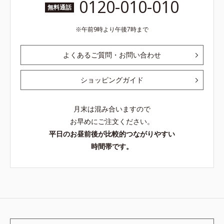
0120-010-010
無料通話
午前9時より午後7時まで
よくあるご質問・お問い合わせ
ショッピングガイド
月末は混み合いますので
お早めにご注文ください。
平日のお昼前後が比較的つながりやすい
時間帯です。