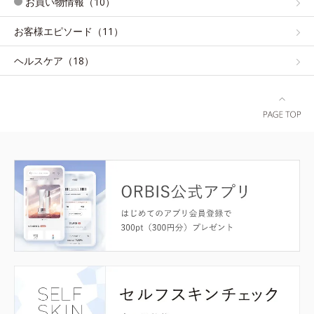
お買い物情報（10）
お客様エピソード（11）
ヘルスケア（18）