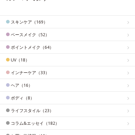
スキンケア（169）
ベースメイク（52）
ポイントメイク（64）
UV（18）
インナーケア（33）
ヘア（16）
ボディ（8）
ライフスタイル（23）
コラム&エッセイ（182）