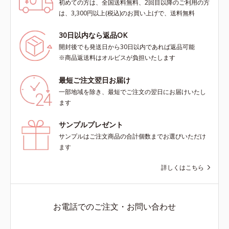
初めての方は、全国送料無料、2回目以降のご利用の方
は、3,300円以上(税込)のお買い上げで、送料無料
30日以内なら返品OK
開封後でも発送日から30日以内であれば返品可能
※商品返送料はオルビスが負担いたします
最短ご注文翌日お届け
一部地域を除き、最短でご注文の翌日にお届けいたし
ます
サンプルプレゼント
サンプルはご注文商品の合計個数までお選びいただけ
ます
詳しくはこちら
お電話でのご注文・お問い合わせ