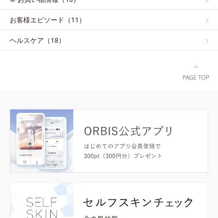
お客様エピソード（11）
ヘルスケア（18）