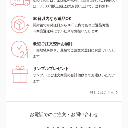
初めての方は、全国送料無料、2回目以降のご利用の方
は、3,300円以上(税込)のお買い上げで、送料無料
30日以内なら返品OK
開封後でも発送日から30日以内であれば返品可能
※商品返送料はオルビスが負担いたします
最短ご注文翌日お届け
一部地域を除き、最短でご注文の翌日にお届けいたし
ます
サンプルプレゼント
サンプルはご注文商品の合計個数までお選びいただけ
ます
詳しくはこちら
お電話でのご注文・お問い合わせ