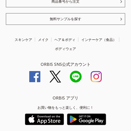
商品番号から注文
無料サンプルを探す
スキンケア
メイク
ヘア＆ボディ
インナーケア（食品）
ボディウェア
ORBIS SNS公式アカウント
ORBIS アプリ
お買い物をもっと楽しく、便利に！