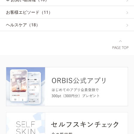
お客様エピソード（11）
ヘルスケア（18）