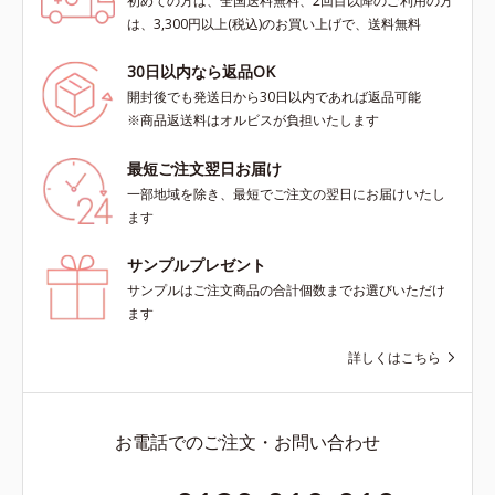
初めての方は、全国送料無料、2回目以降のご利用の方
は、3,300円以上(税込)のお買い上げで、送料無料
30日以内なら返品OK
開封後でも発送日から30日以内であれば返品可能
※商品返送料はオルビスが負担いたします
最短ご注文翌日お届け
一部地域を除き、最短でご注文の翌日にお届けいたし
ます
サンプルプレゼント
サンプルはご注文商品の合計個数までお選びいただけ
ます
詳しくはこちら
お電話でのご注文・お問い合わせ