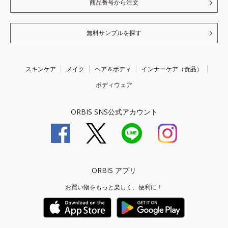
商品番号から注文
無料サンプルを探す
スキンケア
メイク
ヘア＆ボディ
インナーケア（食品）
ボディウェア
ORBIS SNS公式アカウント
ORBIS アプリ
お買い物をもっと楽しく、便利に！