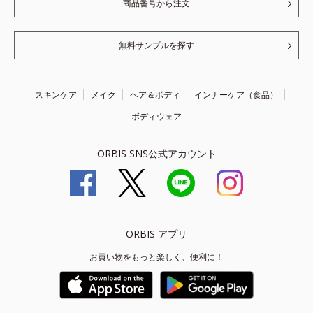
商品番号から注文
無料サンプルを探す
スキンケア
メイク
ヘア＆ボディ
インナーケア（食品）
ボディウェア
ORBIS SNS公式アカウント
ORBIS アプリ
お買い物をもっと楽しく、便利に！