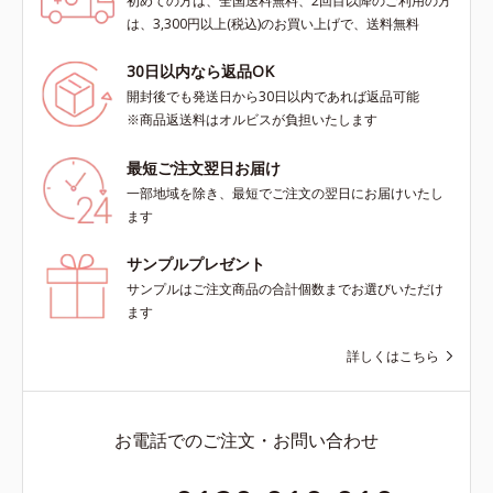
初めての方は、全国送料無料、2回目以降のご利用の方
は、3,300円以上(税込)のお買い上げで、送料無料
30日以内なら返品OK
開封後でも発送日から30日以内であれば返品可能
※商品返送料はオルビスが負担いたします
最短ご注文翌日お届け
一部地域を除き、最短でご注文の翌日にお届けいたし
ます
サンプルプレゼント
サンプルはご注文商品の合計個数までお選びいただけ
ます
詳しくはこちら
お電話でのご注文・お問い合わせ