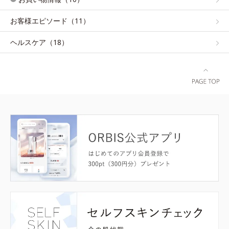
お客様エピソード（11）
ヘルスケア（18）