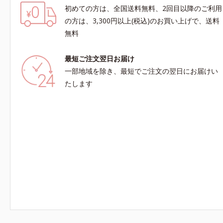
初めての方は、全国送料無料、2回目以降のご利用
の方は、3,300円以上(税込)のお買い上げで、送料
無料
最短ご注文翌日お届け
一部地域を除き、最短でご注文の翌日にお届けい
たします