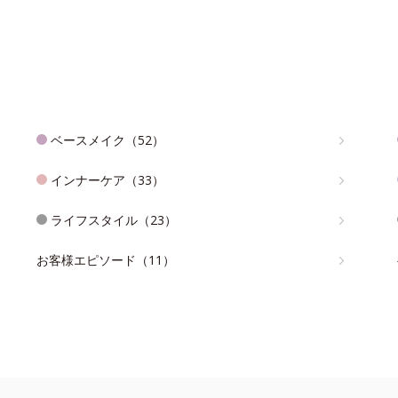
ベースメイク（52）
インナーケア（33）
ライフスタイル（23）
お客様エピソード（11）