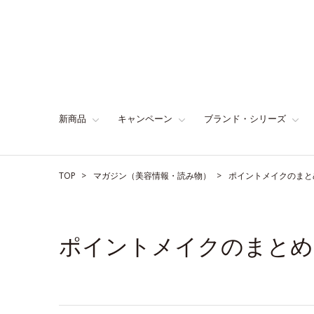
新商品
キャンペーン
ブランド・シリーズ
TOP
マガジン（美容情報・読み物）
ポイントメイクのまと
ポイントメイクのまとめ