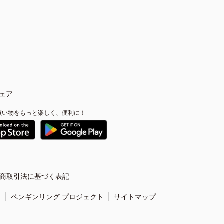
ェア
買い物をもっと楽しく、便利に！
商取引法に基づく表記
ー
ペンギンリング プロジェクト
サイトマップ