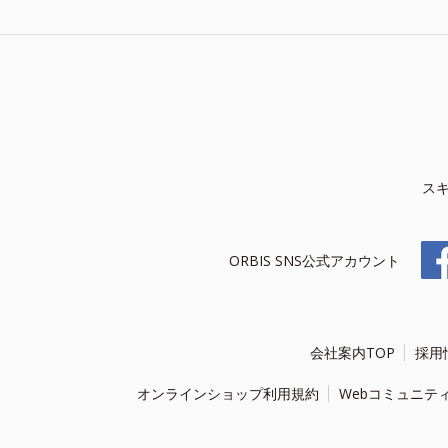
ス
ORBIS SNS公式アカウント
会社案内TOP
採用
オンラインショップ利用規約
Webコミュニテ