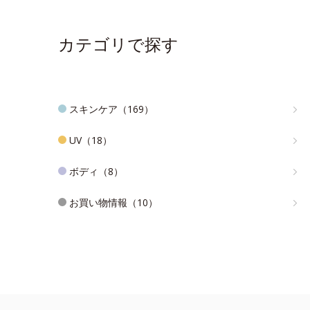
カテゴリで探す
スキンケア（169）
UV（18）
ボディ（8）
お買い物情報（10）