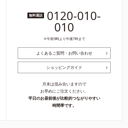
0120-010-
無料通話
010
午前9時より午後7時まで
よくあるご質問・お問い合わせ
ショッピングガイド
月末は混み合いますので
お早めにご注文ください。
平日のお昼前後が比較的つながりやすい
時間帯です。