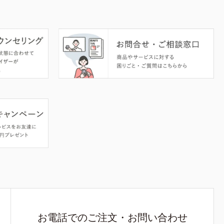
お電話でのご注文・お問い合わせ