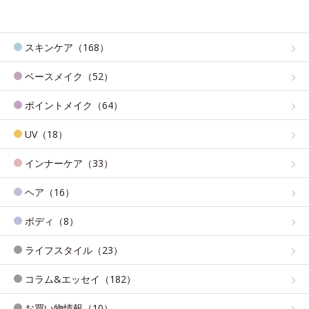
スキンケア（168）
ベースメイク（52）
ポイントメイク（64）
UV（18）
インナーケア（33）
ヘア（16）
ボディ（8）
ライフスタイル（23）
コラム&エッセイ（182）
お買い物情報（10）