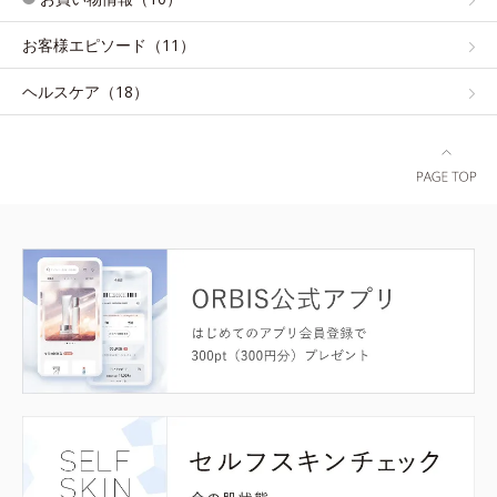
お客様エピソード（11）
ヘルスケア（18）