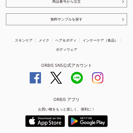
商品番号から注文
無料サンプルを探す
スキンケア
メイク
ヘア＆ボディ
インナーケア（食品）
ボディウェア
ORBIS SNS公式アカウント
ORBIS アプリ
お買い物をもっと楽しく、便利に！