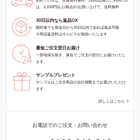
初めての方は、全国送料無料、2回目以降のご利用の方
は、3,300円以上(税込)のお買い上げで、送料無料
30日以内なら返品OK
開封後でも発送日から30日以内であれば返品可能
※商品返送料はオルビスが負担いたします
最短ご注文翌日お届け
一部地域を除き、最短でご注文の翌日にお届けいたし
ます
サンプルプレゼント
サンプルはご注文商品の合計個数までお選びいただけ
ます
詳しくはこちら
お電話でのご注文・お問い合わせ