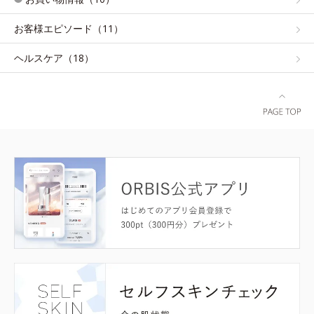
お客様エピソード（11）
ヘルスケア（18）