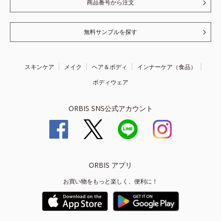
商品番号から注文
無料サンプルを探す
スキンケア
メイク
ヘア＆ボディ
インナーケア（食品）
ボディウェア
ORBIS SNS公式アカウント
ORBIS アプリ
お買い物をもっと楽しく、便利に！