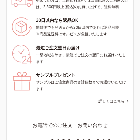
初めての方は、全国送料無料、2回目以降のご利用の方
は、3,300円以上(税込)のお買い上げで、送料無料
30日以内なら返品OK
開封後でも発送日から30日以内であれば返品可能
※商品返送料はオルビスが負担いたします
最短ご注文翌日お届け
一部地域を除き、最短でご注文の翌日にお届けいたし
ます
サンプルプレゼント
サンプルはご注文商品の合計個数までお選びいただけ
ます
詳しくはこちら
お電話でのご注文・お問い合わせ