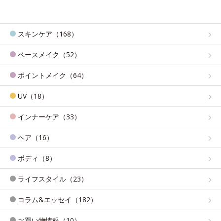
スキンケア（168）
ベースメイク（52）
ポイントメイク（64）
UV（18）
インナーケア（33）
ヘア（16）
ボディ（8）
ライフスタイル（23）
コラム&エッセイ（182）
お買い物情報（10）