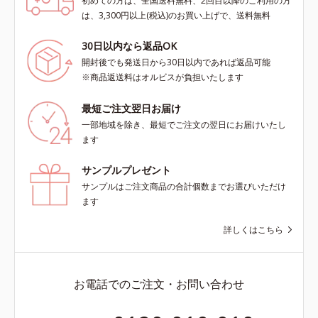
初めての方は、全国送料無料、2回目以降のご利用の方
は、3,300円以上(税込)のお買い上げで、送料無料
30日以内なら返品OK
開封後でも発送日から30日以内であれば返品可能
※商品返送料はオルビスが負担いたします
最短ご注文翌日お届け
一部地域を除き、最短でご注文の翌日にお届けいたし
ます
サンプルプレゼント
サンプルはご注文商品の合計個数までお選びいただけ
ます
詳しくはこちら
お電話でのご注文・お問い合わせ