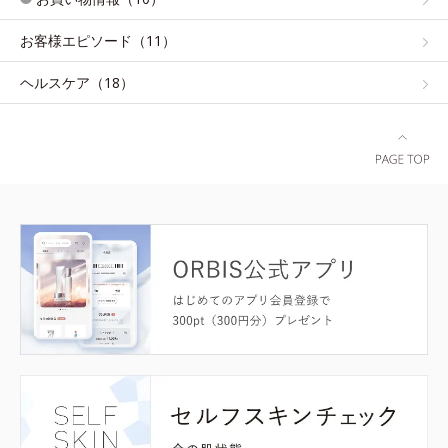
お客様エピソード（11）
ヘルスケア（18）