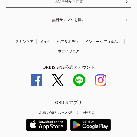
商品番号から注文
無料サンプルを探す
スキンケア
メイク
ヘア＆ボディ
インナーケア（食品）
ボディウェア
ORBIS SNS公式アカウント
ORBIS アプリ
お買い物をもっと楽しく、便利に！