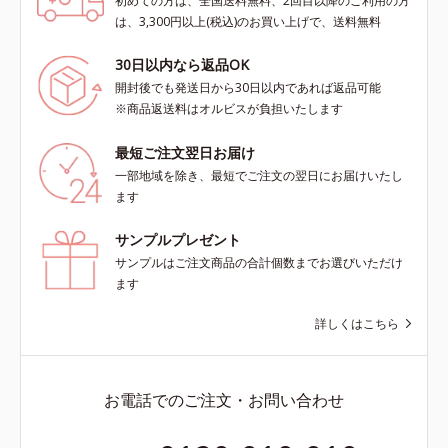
初めての方は、全国送料無料、2回目以降のご利用の方
は、3,300円以上(税込)のお買い上げで、送料無料
30日以内なら返品OK
開封後でも発送日から30日以内であれば返品可能
※商品返送料はオルビスが負担いたします
最短ご注文翌日お届け
一部地域を除き、最短でご注文の翌日にお届けいたし
ます
サンプルプレゼント
サンプルはご注文商品の合計個数までお選びいただけ
ます
詳しくはこちら
お電話でのご注文・お問い合わせ