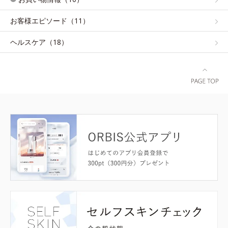
お客様エピソード（11）
ヘルスケア（18）