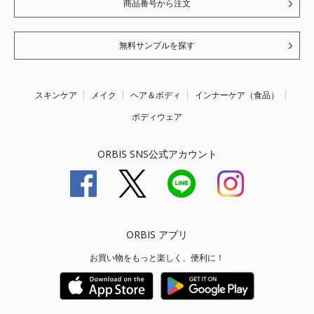
商品番号から注文
無料サンプルを探す
スキンケア
メイク
ヘア＆ボディ
インナーケア（食品）
ボディウェア
ORBIS SNS公式アカウント
ORBIS アプリ
お買い物をもっと楽しく、便利に！