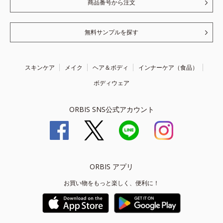
商品番号から注文
無料サンプルを探す
スキンケア
メイク
ヘア＆ボディ
インナーケア（食品）
ボディウェア
ORBIS SNS公式アカウント
ORBIS アプリ
お買い物をもっと楽しく、便利に！