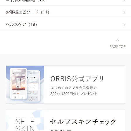
お客様エピソード（11）
ヘルスケア（18）