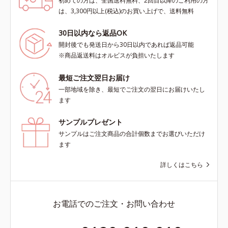
初めての方は、全国送料無料、2回目以降のご利用の方
は、3,300円以上(税込)のお買い上げで、送料無料
30日以内なら返品OK
開封後でも発送日から30日以内であれば返品可能
※商品返送料はオルビスが負担いたします
最短ご注文翌日お届け
一部地域を除き、最短でご注文の翌日にお届けいたし
ます
サンプルプレゼント
サンプルはご注文商品の合計個数までお選びいただけ
ます
詳しくはこちら
お電話でのご注文・お問い合わせ