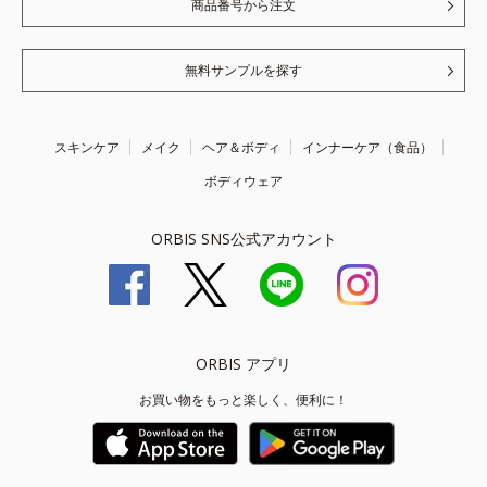
商品番号から注文
無料サンプルを探す
スキンケア
メイク
ヘア＆ボディ
インナーケア（食品）
ボディウェア
ORBIS SNS公式アカウント
ORBIS アプリ
お買い物をもっと楽しく、便利に！