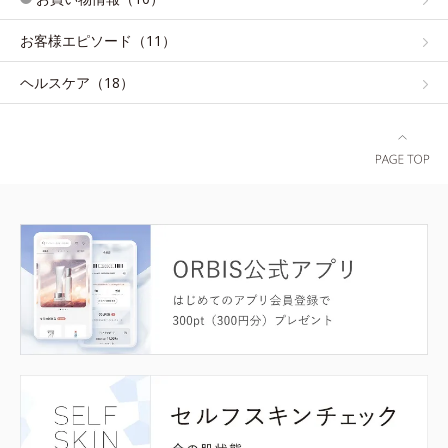
お客様エピソード（11）
ヘルスケア（18）