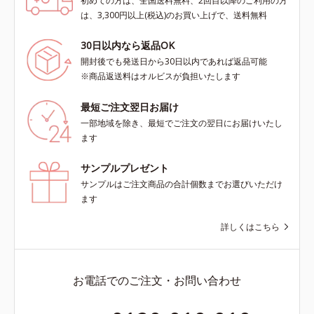
初めての方は、全国送料無料、2回目以降のご利用の方
は、3,300円以上(税込)のお買い上げで、送料無料
30日以内なら返品OK
開封後でも発送日から30日以内であれば返品可能
※商品返送料はオルビスが負担いたします
最短ご注文翌日お届け
一部地域を除き、最短でご注文の翌日にお届けいたし
ます
サンプルプレゼント
サンプルはご注文商品の合計個数までお選びいただけ
ます
詳しくはこちら
お電話でのご注文・お問い合わせ