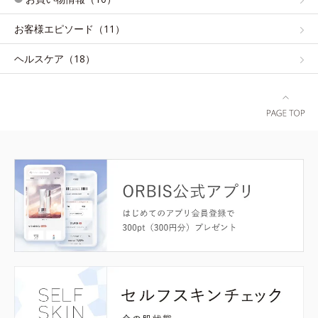
お客様エピソード（11）
ヘルスケア（18）