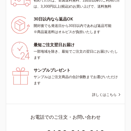
初めての方は、全国送料無料、2回目以降のご利用の方
は、3,300円以上(税込)のお買い上げで、送料無料
30日以内なら返品OK
開封後でも発送日から30日以内であれば返品可能
※商品返送料はオルビスが負担いたします
最短ご注文翌日お届け
一部地域を除き、最短でご注文の翌日にお届けいたし
ます
サンプルプレゼント
サンプルはご注文商品の合計個数までお選びいただけ
ます
詳しくはこちら
お電話でのご注文・お問い合わせ