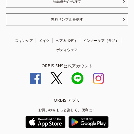
商品番号から注文
無料サンプルを探す
スキンケア
メイク
ヘア＆ボディ
インナーケア（食品）
ボディウェア
ORBIS SNS公式アカウント
ORBIS アプリ
お買い物をもっと楽しく、便利に！