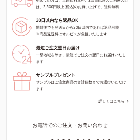
初めての方は、全国送料無料、2回目以降のご利用の方
は、3,300円以上(税込)のお買い上げで、送料無料
30日以内なら返品OK
開封後でも発送日から30日以内であれば返品可能
※商品返送料はオルビスが負担いたします
最短ご注文翌日お届け
一部地域を除き、最短でご注文の翌日にお届けいたし
ます
サンプルプレゼント
サンプルはご注文商品の合計個数までお選びいただけ
ます
詳しくはこちら
お電話でのご注文・お問い合わせ