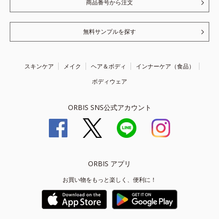
商品番号から注文
無料サンプルを探す
スキンケア
メイク
ヘア＆ボディ
インナーケア（食品）
ボディウェア
ORBIS SNS公式アカウント
ORBIS アプリ
お買い物をもっと楽しく、便利に！