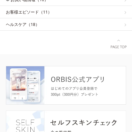
お客様エピソード（11）
ヘルスケア（18）