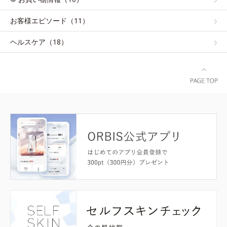
お客様エピソード（11）
ヘルスケア（18）