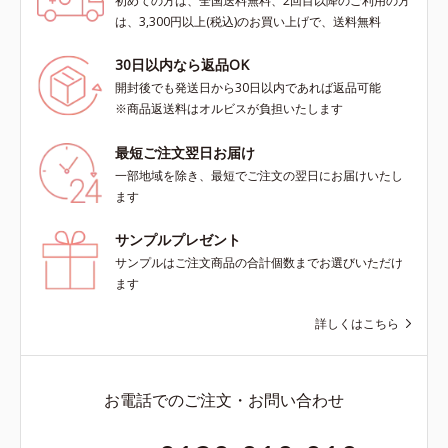
初めての方は、全国送料無料、2回目以降のご利用の方
は、3,300円以上(税込)のお買い上げで、送料無料
30日以内なら返品OK
開封後でも発送日から30日以内であれば返品可能
※商品返送料はオルビスが負担いたします
最短ご注文翌日お届け
一部地域を除き、最短でご注文の翌日にお届けいたし
ます
サンプルプレゼント
サンプルはご注文商品の合計個数までお選びいただけ
ます
詳しくはこちら
お電話でのご注文・お問い合わせ