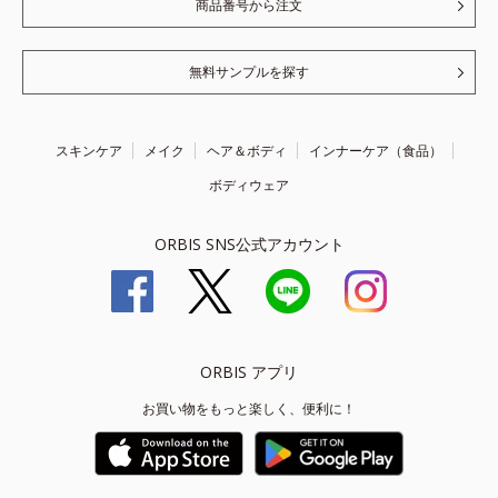
商品番号から注文
無料サンプルを探す
スキンケア
メイク
ヘア＆ボディ
インナーケア（食品）
ボディウェア
ORBIS SNS公式アカウント
ORBIS アプリ
お買い物をもっと楽しく、便利に！