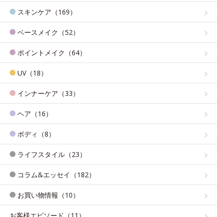
スキンケア（169）
ベースメイク（52）
ポイントメイク（64）
UV（18）
インナーケア（33）
ヘア（16）
ボディ（8）
ライフスタイル（23）
コラム&エッセイ（182）
お買い物情報（10）
お客様エピソード（11）