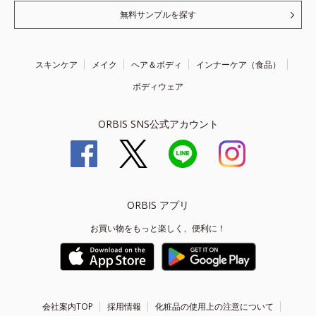
無料サンプルを探す
スキンケア
メイク
ヘア＆ボディ
インナーケア（食品）
ボディウェア
ORBIS SNS公式アカウント
ORBIS アプリ
お買い物をもっと楽しく、便利に！
会社案内TOP
採用情報
化粧品の使用上の注意について