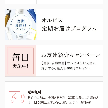
送料無料
初めての方は、全国送料無料、2回目以降のご利用の方
は、3,300円以上(税込)のお買い上げで、送料無料