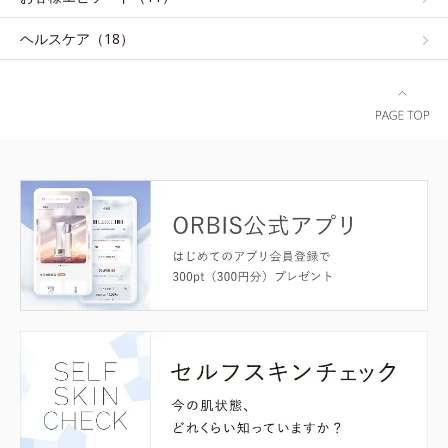
ヘルスケア（18）