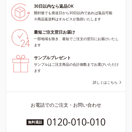
30日以内なら返品OK
開封後でも発送日から30日以内であれば返品可能
※商品返送料はオルビスが負担いたします
最短ご注文翌日お届け
一部地域を除き、最短でご注文の翌日にお届けいたし
ます
サンプルプレゼント
サンプルはご注文商品の合計個数までお選びいただけ
ます
詳しくはこちら
お電話でのご注文・お問い合わせ
0120-010-010
無料通話