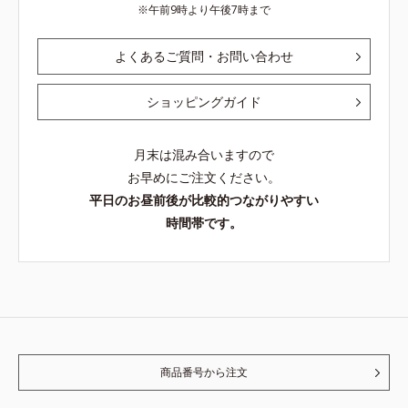
午前9時より午後7時まで
よくあるご質問・お問い合わせ
ショッピングガイド
月末は混み合いますので
お早めにご注文ください。
平日のお昼前後が比較的つながりやすい
時間帯です。
商品番号から注文