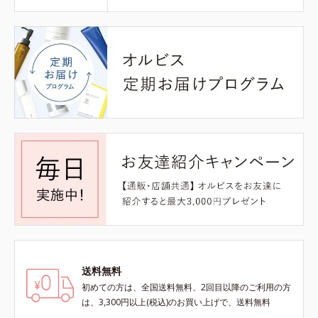
送料無料
初めての方は、全国送料無料、2回目以降のご利用の方
は、3,300円以上(税込)のお買い上げで、送料無料