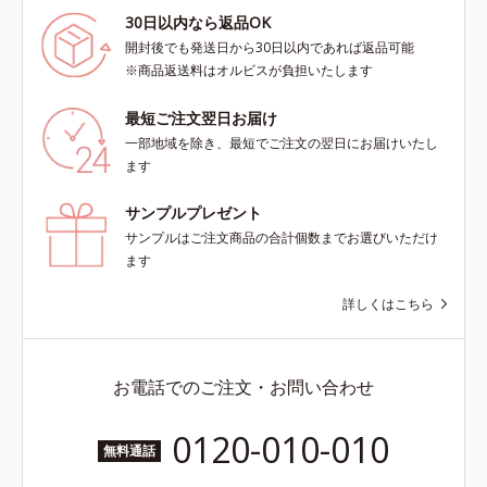
30日以内なら返品OK
開封後でも発送日から30日以内であれば返品可能
※商品返送料はオルビスが負担いたします
最短ご注文翌日お届け
一部地域を除き、最短でご注文の翌日にお届けいたし
ます
サンプルプレゼント
サンプルはご注文商品の合計個数までお選びいただけ
ます
詳しくはこちら
お電話でのご注文・お問い合わせ
0120-010-010
無料通話