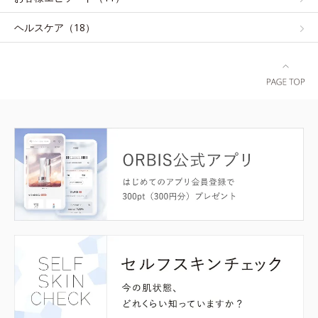
ヘルスケア（18）