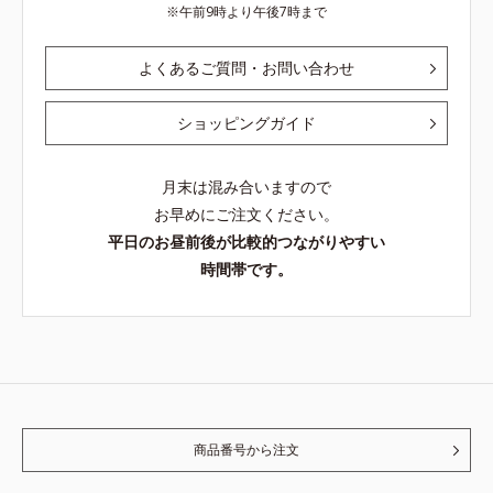
午前9時より午後7時まで
よくあるご質問・お問い合わせ
ショッピングガイド
月末は混み合いますので
お早めにご注文ください。
平日のお昼前後が比較的つながりやすい
時間帯です。
商品番号から注文