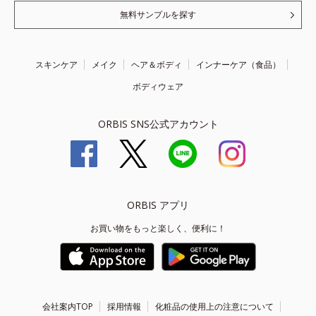
無料サンプルを探す
スキンケア
メイク
ヘア＆ボディ
インナーケア（食品）
ボディウェア
ORBIS SNS公式アカウント
ORBIS アプリ
お買い物をもっと楽しく、便利に！
会社案内TOP
採用情報
化粧品の使用上の注意について