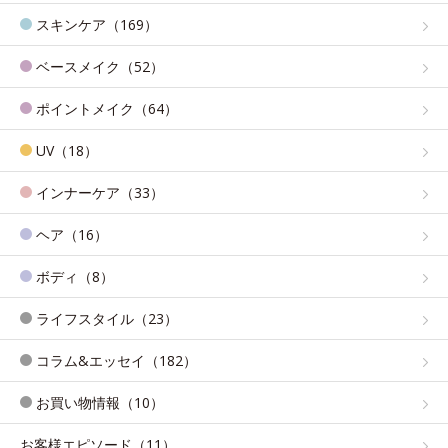
スキンケア（169）
ベースメイク（52）
ポイントメイク（64）
UV（18）
インナーケア（33）
ヘア（16）
ボディ（8）
ライフスタイル（23）
コラム&エッセイ（182）
お買い物情報（10）
お客様エピソード（11）