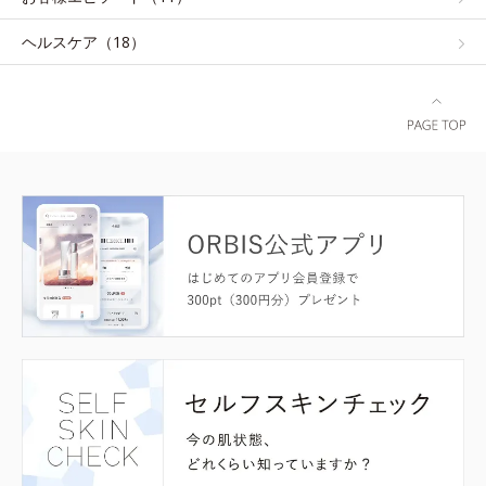
ヘルスケア（18）