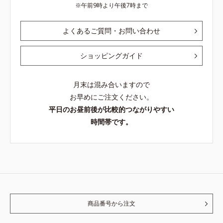
午前9時より午後7時まで
よくあるご質問・お問い合わせ
ショッピングガイド
月末は混み合いますので
お早めにご注文ください。
平日のお昼前後が比較的つながりやすい
時間帯です。
商品番号から注文