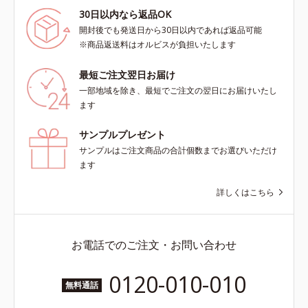
30日以内なら返品OK
開封後でも発送日から30日以内であれば返品可能
※商品返送料はオルビスが負担いたします
最短ご注文翌日お届け
一部地域を除き、最短でご注文の翌日にお届けいたし
ます
サンプルプレゼント
サンプルはご注文商品の合計個数までお選びいただけ
ます
詳しくはこちら
お電話でのご注文・お問い合わせ
0120-010-010
無料通話