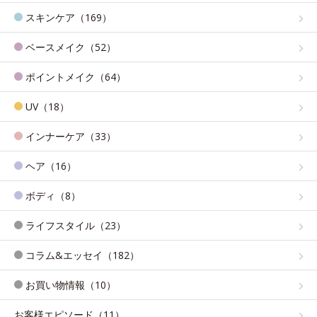
スキンケア（169）
ベースメイク（52）
ポイントメイク（64）
UV（18）
インナーケア（33）
ヘア（16）
ボディ（8）
ライフスタイル（23）
コラム&エッセイ（182）
お買い物情報（10）
お客様エピソード（11）