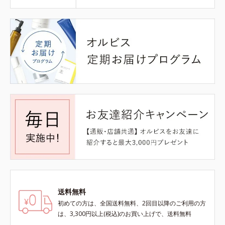
送料無料
初めての方は、全国送料無料、2回目以降のご利用の方
は、3,300円以上(税込)のお買い上げで、送料無料