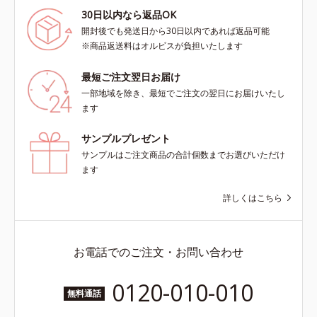
30日以内なら返品OK
開封後でも発送日から30日以内であれば返品可能
※商品返送料はオルビスが負担いたします
最短ご注文翌日お届け
一部地域を除き、最短でご注文の翌日にお届けいたし
ます
サンプルプレゼント
サンプルはご注文商品の合計個数までお選びいただけ
ます
詳しくはこちら
お電話でのご注文・お問い合わせ
0120-010-010
無料通話