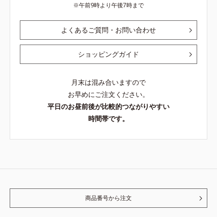
午前9時より午後7時まで
よくあるご質問・お問い合わせ
ショッピングガイド
月末は混み合いますので
お早めにご注文ください。
平日のお昼前後が比較的つながりやすい
時間帯です。
商品番号から注文