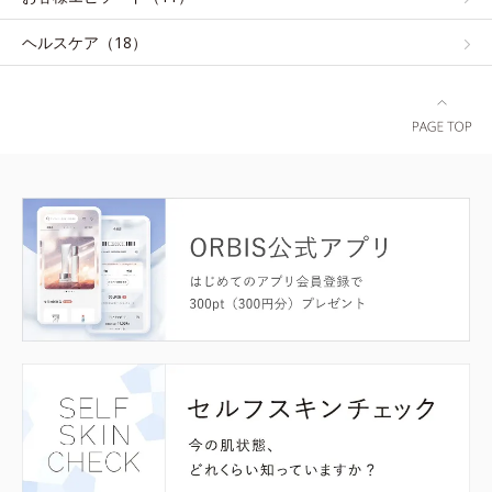
ヘルスケア（18）