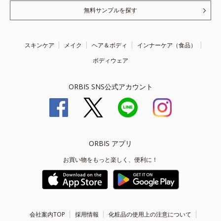
無料サンプルを探す
スキンケア
メイク
ヘア＆ボディ
インナーケア（食品）
ボディウェア
ORBIS SNS公式アカウント
ORBIS アプリ
お買い物をもっと楽しく、便利に！
会社案内TOP
採用情報
化粧品の使用上の注意について