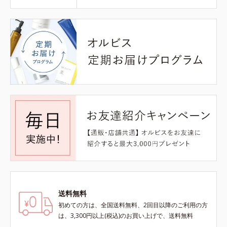
送料無料
初めての方は、全国送料無料、2回目以降のご利用の方
は、3,300円以上(税込)のお買い上げで、送料無料