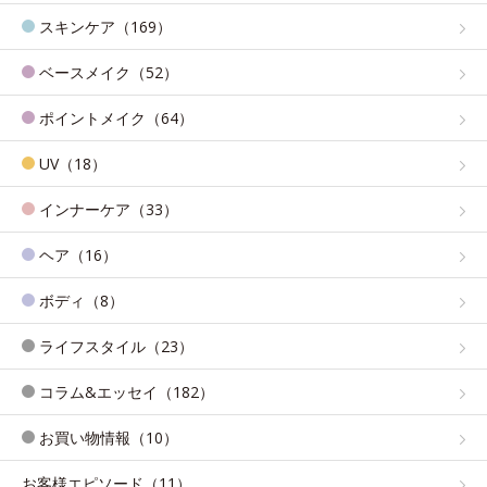
スキンケア（169）
ベースメイク（52）
ポイントメイク（64）
UV（18）
インナーケア（33）
ヘア（16）
ボディ（8）
ライフスタイル（23）
コラム&エッセイ（182）
お買い物情報（10）
お客様エピソード（11）