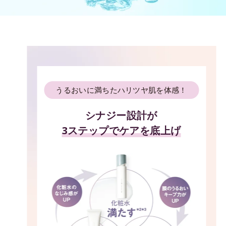
うるおいに満ちたハリツヤ肌を体感！
シナジー設計が
3ステップでケアを底上げ