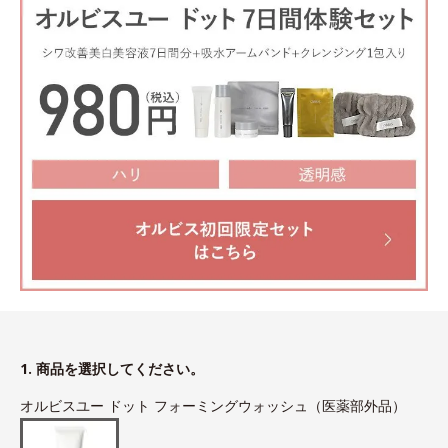
1. 商品を選択してください。
オルビスユー ドット フォーミングウォッシュ（医薬部外品）