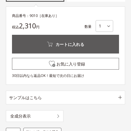
商品番号：
9010
［在庫あり］
2,310
数量
税込
円
カートに入れる
お気に入り登録
30日以内なら返品OK！最短で次の日にお届け
サンプルはこちら
全成分表示