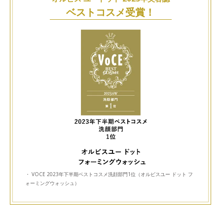
ベストコスメ受賞！
・ VOCE 2023年下半期ベストコスメ洗顔部門1位（オルビスユー ドット フ
ォーミングウォッシュ）