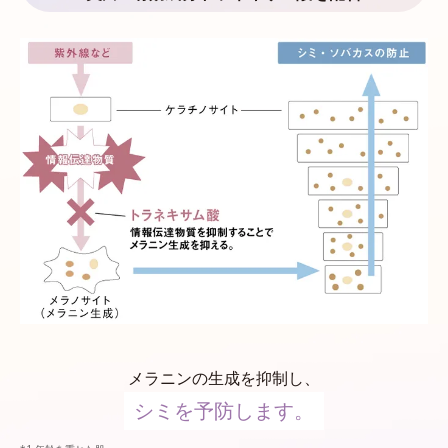
メラニンの生成を抑制し、
シミを予防します。