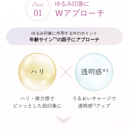
ゆるみ印象に作用するWのポイント
*1
年齢サイン
の因子にアプローチ