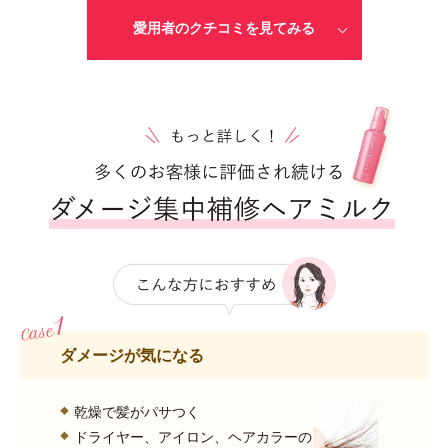
愛用者のクチコミを見てみる
ダメージが気になる
乾燥で髪がパサつく
ドライヤー、アイロン、ヘアカラーの