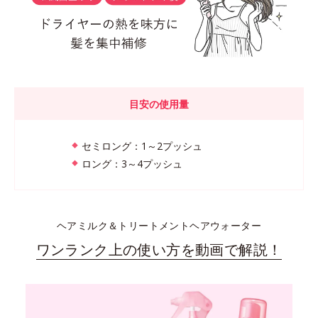
目安の使用量
セミロング：1～2プッシュ
ロング：3～4プッシュ
ヘアミルク＆トリートメントヘアウォーター
ワンランク上の使い方を動画で解説！