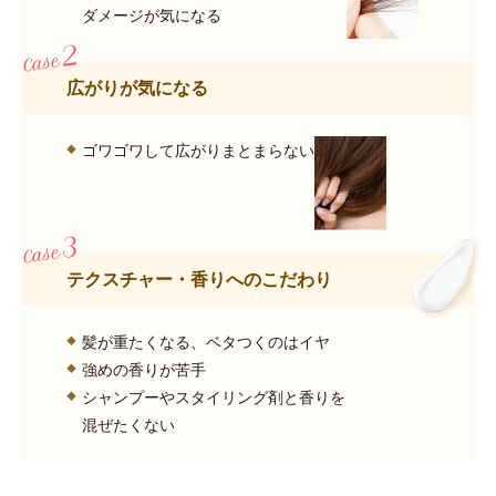
ダメージが気になる
広がりが気になる
ゴワゴワして広がりまとまらない
テクスチャー・香りへのこだわり
髪が重たくなる、ベタつくのはイヤ
強めの香りが苦手
シャンプーやスタイリング剤と香りを
混ぜたくない