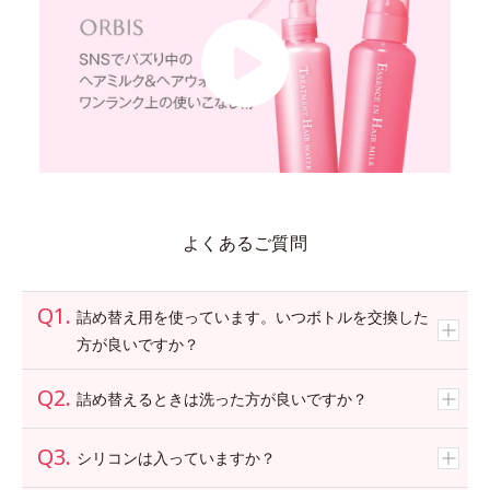
よくあるご質問
詰め替え用を使っています。いつボトルを交換した
方が良いですか？
詰め替えるときは洗った方が良いですか？
シリコンは入っていますか？