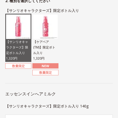
2. 種別を選択してください
【サンリオキャラクターズ】限定ボトル入り
【サンリオキャ
【ケアベア
ラクターズ】限
(TM)】限定ボト
定ボトル入り
ル入り
1,320円
1,320円
数量限定
NEW
数量限定
エッセンスインへアミルク
【サンリオキャラクターズ】限定ボトル入り 140g