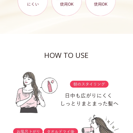
HOW TO USE