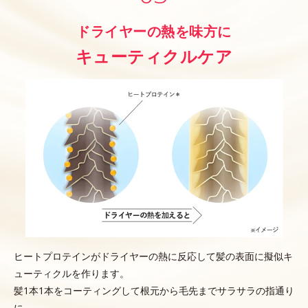
ドライヤーの熱を味方に
キューティクルケア
ヒートプロテインがドライヤーの熱に反応して髪の表面に擬似キ
ューティクルを作ります。
髪1本1本をコーティングして根元から毛先までサラサラの指通り
に。