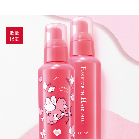
数量
限定