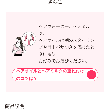
さらに
ヘアウォーター、へアミル
ク、
ヘアオイルは朝のスタイリン
グや日中パサつきを感じたと
きにも◎
お好みでお選びください。
ヘアオイルとヘアミルクの重ね付け
のコツは？
商品説明