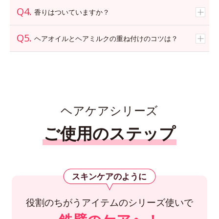
香りはついていますか？
ヘアオイルとヘアミルクの重ね付けのコツは？
ヘアケアシリーズ
ご使用のステップ
スキンケアのように
役割のちがうアイテムのシリーズ使いで