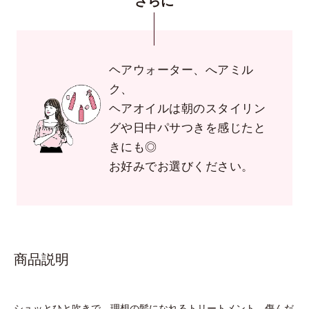
さらに
ヘアウォーター、へアミル
ク、
ヘアオイルは朝のスタイリン
グや日中パサつきを感じたと
きにも◎
お好みでお選びください。
商品説明
シュッとひと吹きで、理想の髪になれるトリートメント。傷んだ