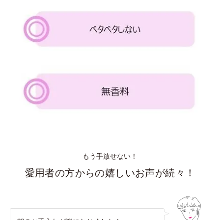
もう手放せない！
愛用者の方からの嬉しいお声が続々！