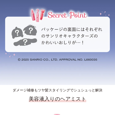
ダメージ補修もツヤ髪スタイリングでシュシュっと解決
美容液入りのヘアミスト