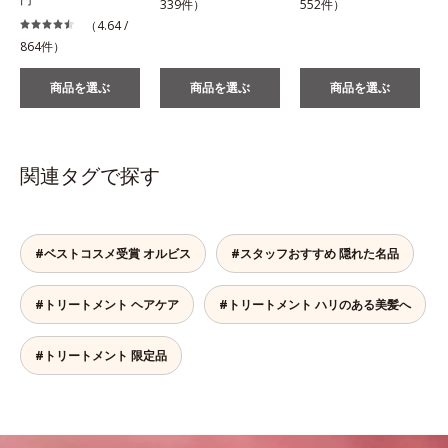
339件）
552件）
（4.64 /
864件）
商品を選ぶ
商品を選ぶ
商品を選ぶ
関連タグで探す
#ベストコスメ受賞 オルビス
#スタッフおすすめ 隠れた名品
#トリートメント ヘアケア
#トリートメント ハリのある美髪へ
#トリートメント 限定品