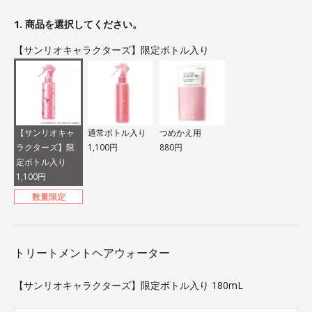
1. 商品を選択してください。
【サンリオキャラクターズ】限定ボトル入り
【サンリオキャ
通常ボトル入り
つめかえ用
ラクターズ】限
1,100円
880円
定ボトル入り
1,100円
数量限定
トリートメントヘアウォーター
【サンリオキャラクターズ】限定ボトル入り 180mL