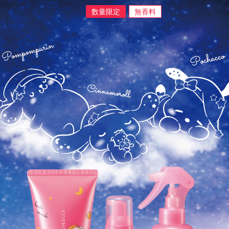
数量限定
無香料