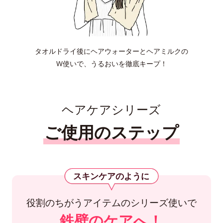
タオルドライ後にヘアウォーターとヘアミルクの
W使いで、うるおいを徹底キープ！
ヘアケアシリーズ
ご使用のステップ
スキンケアのように
役割のちがうアイテムのシリーズ使いで
鉄壁のケアへ！