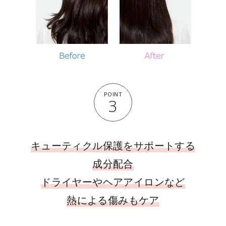
POINT
3
キューティクル保護をサポートする
成分配合
ドライヤーやヘアアイロンなど
熱による傷みもケア