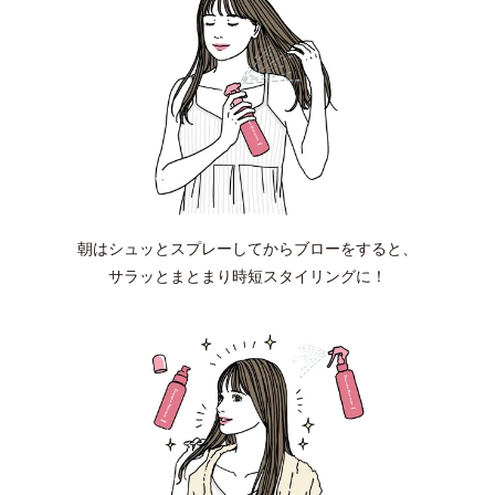
朝はシュッとスプレーしてからブローをすると、
サラッとまとまり時短スタイリングに！