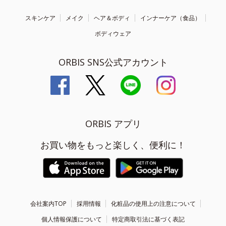
スキンケア
メイク
ヘア＆ボディ
インナーケア（食品）
ボディウェア
ORBIS SNS公式アカウント
ORBIS アプリ
お買い物をもっと楽しく、便利に！
会社案内TOP
採用情報
化粧品の使用上の注意について
個人情報保護について
特定商取引法に基づく表記