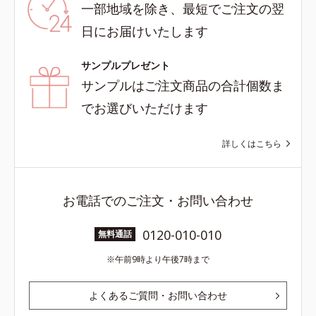
一部地域を除き、最短でご注文の翌
日にお届けいたします
サンプルプレゼント
サンプルはご注文商品の合計個数ま
でお選びいただけます
詳しくはこちら
お電話でのご注文・お問い合わせ
0120-010-010
無料通話
午前9時より午後7時まで
よくあるご質問・お問い合わせ