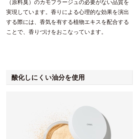
（原料臭）のカモフラージュの必要がない品質を
実現しています。香りによる心理的な効果を演出
する際には、香気を有する植物エキスを配合する
ことで、香りづけをおこなっています。
酸化しにくい油分を使用