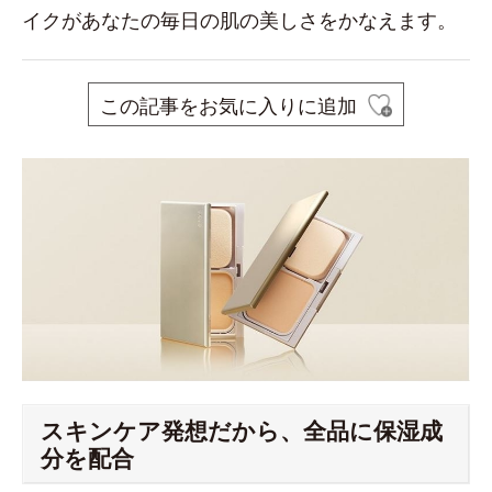
イクがあなたの毎日の肌の美しさをかなえます。
この記事をお気に入りに追加
スキンケア発想だから、全品に保湿成
分を配合