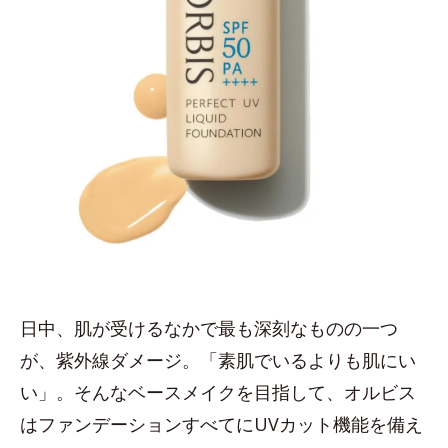
日中、肌が受けるなかで最も深刻なものの一つ
が、紫外線ダメージ。「素肌でいるよりも肌にい
い」。そんなベースメイクを目指して、オルビス
はファンデーションすべてにUVカット機能を備え