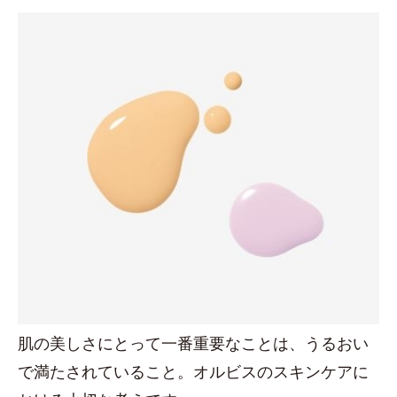
肌の美しさにとって一番重要なことは、うるおい
で満たされていること。オルビスのスキンケアに