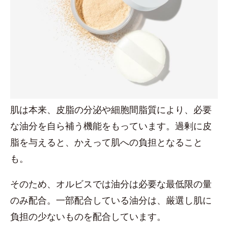
肌は本来、皮脂の分泌や細胞間脂質により、必要
な油分を自ら補う機能をもっています。過剰に皮
脂を与えると、かえって肌への負担となること
も。
そのため、オルビスでは油分は必要な最低限の量
のみ配合。一部配合している油分は、厳選し肌に
負担の少ないものを配合しています。