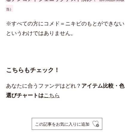
当）
※すべての方にコメド＝ニキビのもとができない
というわけではありません。
こちらもチェック！
あなたに合うファンデはどれ？
アイテム比較・色
選びチャートは
こちら
この記事をお気に入りに追加