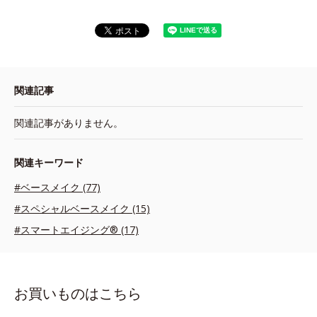
関連記事
関連記事がありません。
関連キーワード
#ベースメイク (77)
#スペシャルベースメイク (15)
#スマートエイジング® (17)
お買いものはこちら