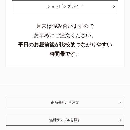
ショッピングガイド
月末は混み合いますので
お早めにご注文ください。
平日のお昼前後が比較的つながりやすい
時間帯です。
商品番号から注文
無料サンプルを探す