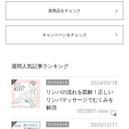
新商品をチェック
キャンペーンをチェック
週間人気記事ランキング
2024/03/18
ライフスタイル
リンパの流れを図解！正しい
リンパマッサージでむくみを
解消
1833897 view
2025/12/11
ライフスタイル