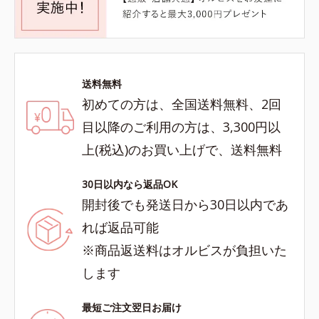
送料無料
初めての方は、全国送料無料、2回
目以降のご利用の方は、3,300円以
上(税込)のお買い上げで、送料無料
30日以内なら返品OK
開封後でも発送日から30日以内であ
れば返品可能
※商品返送料はオルビスが負担いた
します
最短ご注文翌日お届け