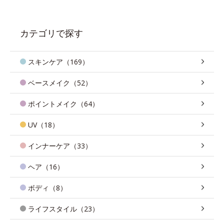
カテゴリで探す
スキンケア（169）
ベースメイク（52）
ポイントメイク（64）
UV（18）
インナーケア（33）
ヘア（16）
ボディ（8）
ライフスタイル（23）