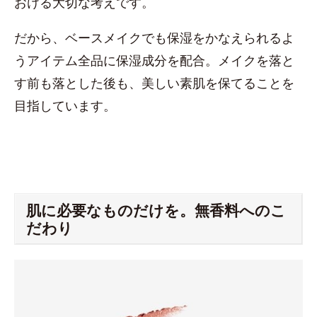
おける大切な考えです。
だから、ベースメイクでも保湿をかなえられるよ
うアイテム全品に保湿成分を配合。メイクを落と
す前も落とした後も、美しい素肌を保てることを
目指しています。
肌に必要なものだけを。無香料へのこ
だわり