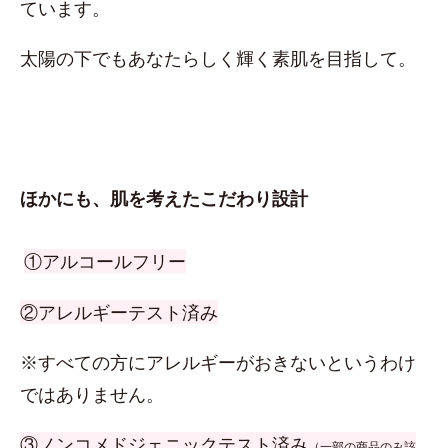
ています。
太陽の下でもあなたらしく輝く素肌を目指して。
ほかにも、肌を考えたこだわり設計
①アルコールフリー
②アレルギーテスト済み
※すべての方にアレルギーがおきないというわけ
ではありません。
③ノンコメドジェニックテスト済み
（一部の商品のみ該