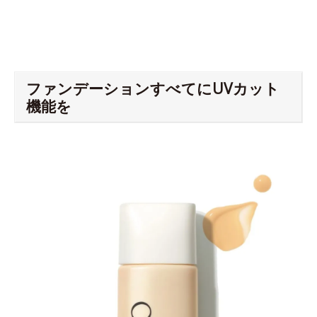
ファンデーションすべてにUVカット
機能を