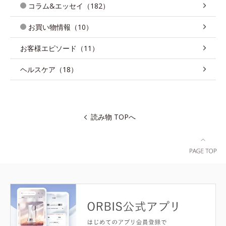
コラム&エッセイ（182）
お買い物情報（10）
お客様エピソード（11）
ヘルスケア（18）
読み物 TOPへ