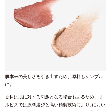
肌本来の美しさを引き出すため、原料もシンプル
に。
香料は肌に対する刺激となる場合もあるため、オ
ルビスでは原料選びと高い精製技術により､におい