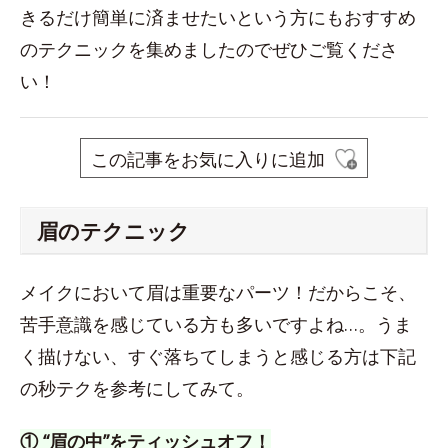
きるだけ簡単に済ませたいという方にもおすすめ
のテクニックを集めましたのでぜひご覧くださ
い！
この記事をお気に入りに追加
眉のテクニック
メイクにおいて眉は重要なパーツ！だからこそ、
苦手意識を感じている方も多いですよね…。うま
く描けない、すぐ落ちてしまうと感じる方は下記
の秒テクを参考にしてみて。
① “眉の中”をティッシュオフ！