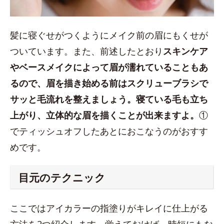
髪に寝ぐせがつくようにメイク前の眉にもくせが
ついています。また、前述したとおり
スキンケア
やベースメイクによって眉が濡れていることもあ
るので、眉を描き始める前はスクリューブラシで
サッと毛流れを整えましょう。寝ている毛も立ち
上がり、立体的な眉を描くことが出来ますよ。
①
でティッシュオフしたあとにおこなうのがおすす
めです。
目元のテクニック
ここではアイカラーの指塗りがキレイに仕上がる