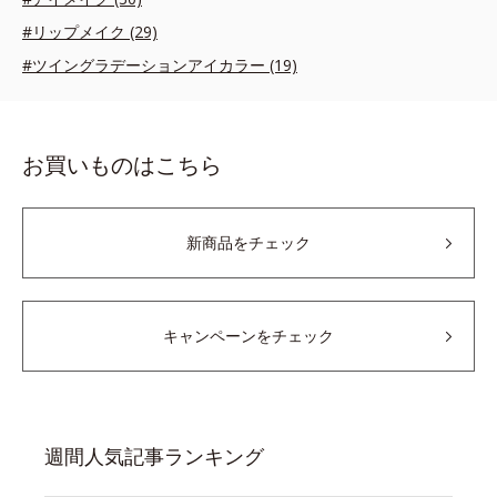
#リップメイク (29)
#ツイングラデーションアイカラー (19)
お買いものはこちら
新商品をチェック
キャンペーンをチェック
週間人気記事ランキング