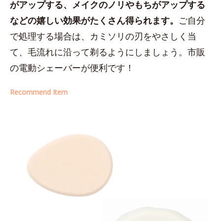
がアップする、メイクのノリやもちがアップする
などの嬉しい効果がたくさん得られます。
ご自分
で処理する場合は、カミソリの刃をやさしく当
て、毛流れに沿って剃るようにしましょう。市販
の電動シェーバーが便利です！
Recommend Item