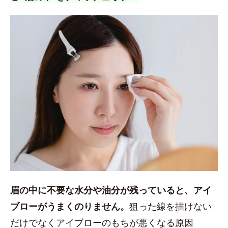
眉の中に不要な水分や油分が残っていると、アイ
ブローがうまくのりません。
狙った線を描けない
だけでなくアイブローのもちが悪くなる原因