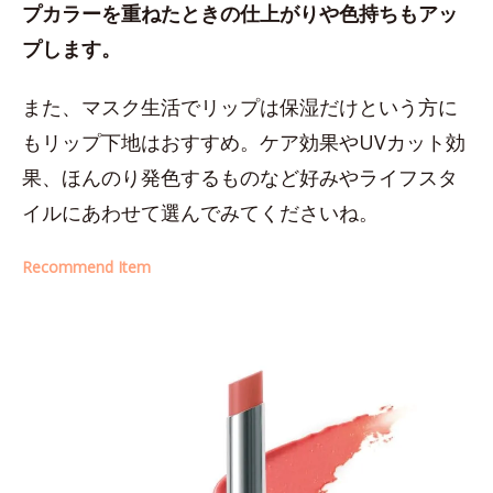
プカラーを重ねたときの仕上がりや色持ちもアッ
プします。
また、マスク生活でリップは保湿だけという方に
もリップ下地はおすすめ。ケア効果やUVカット効
果、ほんのり発色するものなど好みやライフスタ
イルにあわせて選んでみてくださいね。
Recommend Item