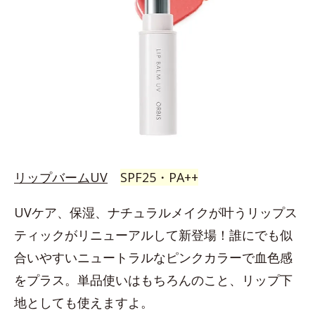
リップバームUV
SPF25・PA++
UVケア、保湿、ナチュラルメイクが叶うリップス
ティックがリニューアルして新登場！誰にでも似
合いやすいニュートラルなピンクカラーで血色感
をプラス。単品使いはもちろんのこと、リップ下
地としても使えますよ。