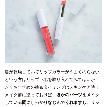
唇が乾燥していてリップカラーがうまくのらない
という方はリップ下地を取り入れてみてはいか
が？おすすめの塗布タイミングはスキンケア時！
メイク前に塗っておけば、
ほかのパーツをメイク
している間にしっかりなじんでくれますし、リッ