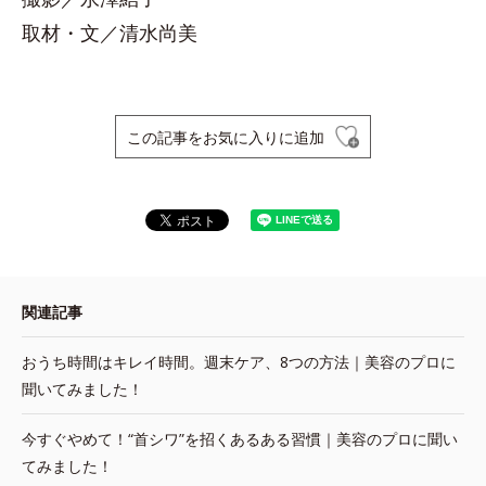
取材・文／清水尚美
この記事をお気に入りに追加
関連記事
おうち時間はキレイ時間。週末ケア、8つの方法｜美容のプロに
聞いてみました！
今すぐやめて！“首シワ”を招くあるある習慣｜美容のプロに聞い
てみました！