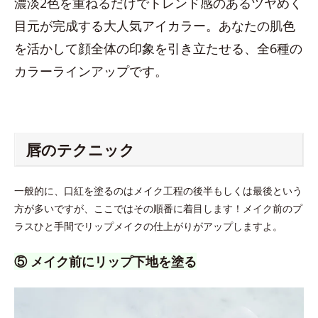
濃淡2色を重ねるだけでトレンド感のあるツヤめく
目元が完成する大人気アイカラー。あなたの肌色
を活かして顔全体の印象を引き立たせる、全6種の
カラーラインアップです。
唇のテクニック
一般的に、口紅を塗るのはメイク工程の後半もしくは最後という
方が多いですが、ここではその順番に着目します！メイク前のプ
ラスひと手間でリップメイクの仕上がりがアップしますよ。
⑤ メイク前にリップ下地を塗る