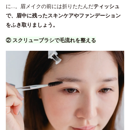
に…。眉メイクの前には折りたたんだ
ティッシュ
で、眉中に残ったスキンケアやファンデーション
をふき取りましょう。
② スクリューブラシで毛流れを整える