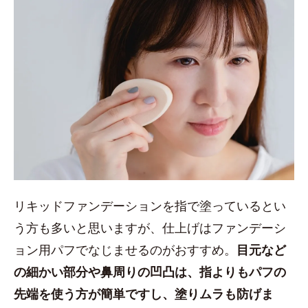
リキッドファンデーションを指で塗っているとい
う方も多いと思いますが、仕上げはファンデーシ
ョン用パフでなじませるのがおすすめ。
目元など
の細かい部分や鼻周りの凹凸は、指よりもパフの
先端を使う方が簡単ですし、塗りムラも防げま