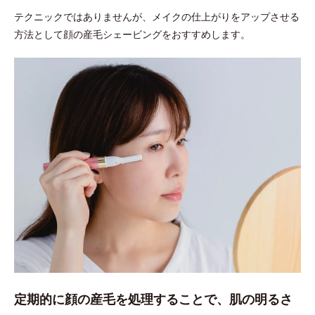
テクニックではありませんが、メイクの仕上がりをアップさせる
方法として顔の産毛シェービングをおすすめします。
定期的に顔の産毛を処理することで、肌の明るさ