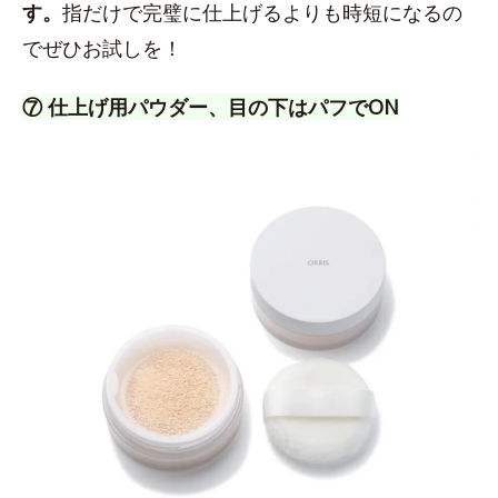
す。
指だけで完璧に仕上げるよりも時短になるの
でぜひお試しを！
⑦ 仕上げ用パウダー、目の下はパフでON