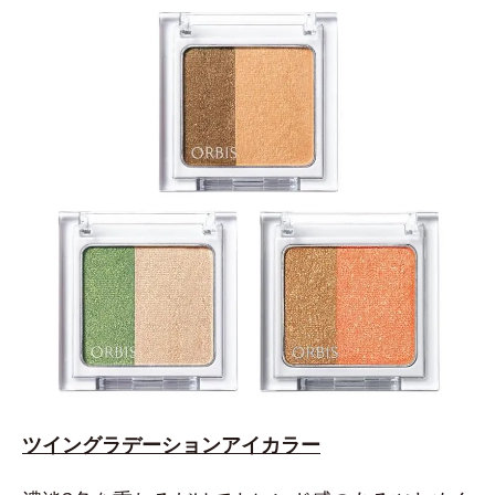
ツイングラデーションアイカラー