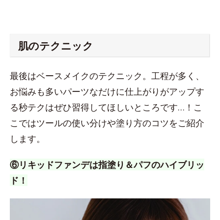
肌のテクニック
最後はベースメイクのテクニック。工程が多く、
お悩みも多いパーツなだけに仕上がりがアップす
る秒テクはぜひ習得してほしいところです…！こ
こではツールの使い分けや塗り方のコツをご紹介
します。
⑥リキッドファンデは指塗り＆パフのハイブリッ
ド！