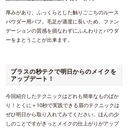
厚みがあり、ふっくらとした触りごこちのルース
パウダー用パフ。毛足が適度に長いため、ファン
デーションの質感を損なわずにふんわりとパウダ
ーをまとうことが出来ます。
プラスの秒テクで明日からのメイクを
アップデート！
今回紹介したテクニックはどれも簡単なものばか
り！とくに＋10秒で実践できる眉のテクニックは
ぜひ明日から取り入れてみてください。ほんの少
しのことですがきっとメイクの仕上がりがアップ