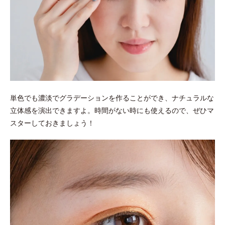
単色でも濃淡でグラデーションを作ることができ、ナチュラルな
立体感を演出できますよ。時間がない時にも使えるので、ぜひマ
スターしておきましょう！