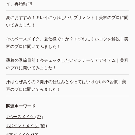
イ、再始動#3
夏におすすめ！キレイにうれしいサプリメント｜美容のプロに聞
いてみました！
そのベースメイク、夏仕様ですか？くずれにくいコツを解説｜美
容のプロに聞いてみました！
薄着の季節目前！今チェックしたいインナーケアアイテム｜美容
のプロに聞いてみました！
汗はなぜ臭うの？発汗の仕組みとやってはいけないNG習慣｜美
容のプロに聞いてみました！
関連キーワード
#ベースメイク (77)
#ポイントメイク (65)
#アイメイク (30)