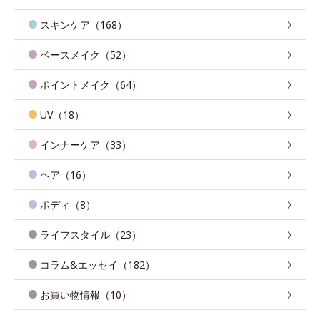
スキンケア（168）
ベースメイク（52）
ポイントメイク（64）
UV（18）
インナーケア（33）
ヘア（16）
ボディ（8）
ライフスタイル（23）
コラム&エッセイ（182）
お買い物情報（10）