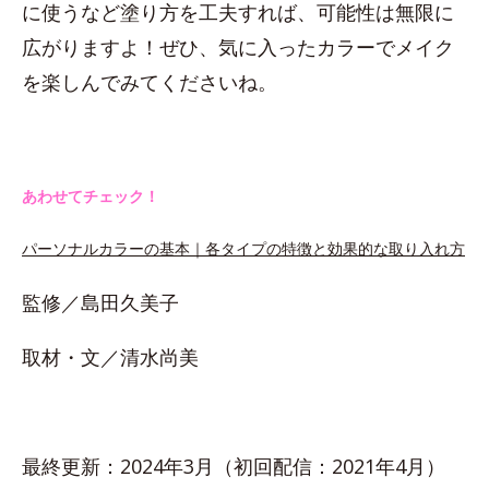
に使うなど塗り方を工夫すれば、可能性は無限に
広がりますよ！ぜひ、気に入ったカラーでメイク
を楽しんでみてくださいね。
あわせてチェック！
パーソナルカラーの基本｜各タイプの特徴と効果的な取り入れ方
監修／島田久美子
取材・文／清水尚美
最終更新：2024年3月（初回配信：2021年4月）