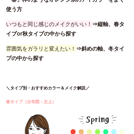
使う方
いつもと同じ感じのメイクがいい！
⇒縦軸、春タ
イプor秋タイプの中から探す
雰囲気をガラリと変えたい！
⇒斜めの軸、冬タイ
プの中から探す
＼タイプ別・おすすめカラー＆メイク解説／
春タイプ（分布図：左上）