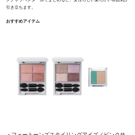
引き立ちます。
おすすめアイテム
・フォートーンズスタイリングアイズ／ピンクサ