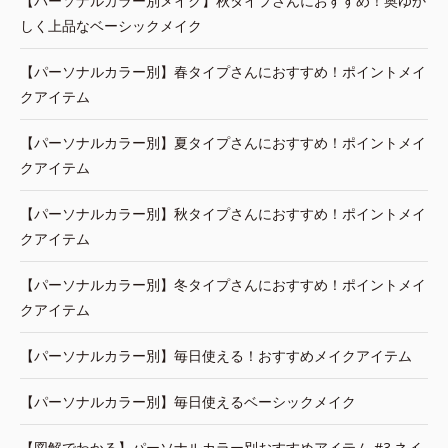
【パーソナルカラー別メイク】秋タイプさんにおすすめ！奥ゆか
しく上品なベーシックメイク
【パーソナルカラー別】春タイプさんにおすすめ！ポイントメイ
クアイテム
【パーソナルカラー別】夏タイプさんにおすすめ！ポイントメイ
クアイテム
【パーソナルカラー別】秋タイプさんにおすすめ！ポイントメイ
クアイテム
【パーソナルカラー別】冬タイプさんにおすすめ！ポイントメイ
クアイテム
【パーソナルカラー別】毎日使える！おすすめメイクアイテム
【パーソナルカラー別】毎日使えるベーシックメイク
【図解でわかる】パーソナルカラー別おすすめアイテム #3.ネイ