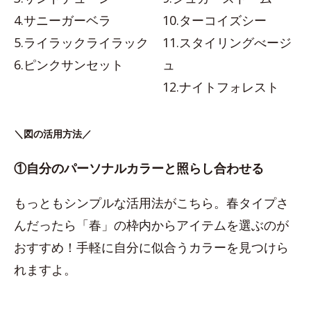
4.サニーガーベラ
10.ターコイズシー
5.ライラックライラック
11.スタイリングべージ
6.ピンクサンセット
ュ
12.ナイトフォレスト
＼図の活用方法／
①自分のパーソナルカラーと照らし合わせる
もっともシンプルな活用法がこちら。春タイプさ
んだったら「春」の枠内からアイテムを選ぶのが
おすすめ！手軽に自分に似合うカラーを見つけら
れますよ。