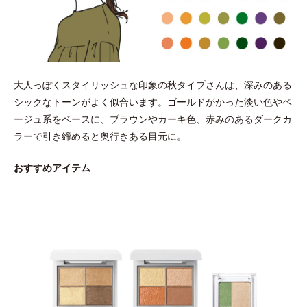
大人っぽくスタイリッシュな印象の秋タイプさんは、深みのある
シックなトーンがよく似合います。ゴールドがかった淡い色やベ
ージュ系をベースに、ブラウンやカーキ色、赤みのあるダークカ
ラーで引き締めると奥行きある目元に。
おすすめアイテム