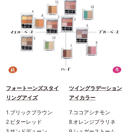
フォートーンズスタイ
ツイングラデーション
リングアイズ
アイカラー
1.ブリックブラウン
7.ココアシナモン
2.ビターレッド
8.オレンジプラリネ
3.サンドデューン
9.シュガーストーム