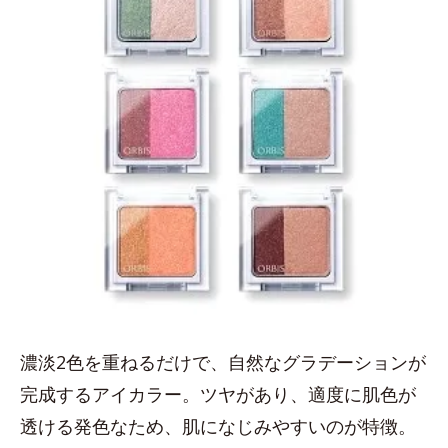
濃淡2色を重ねるだけで、自然なグラデーションが
完成するアイカラー。ツヤがあり、適度に肌色が
透ける発色なため、肌になじみやすいのが特徴。