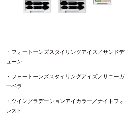
・フォートーンズスタイリングアイズ／サンドデ
ューン
・フォートーンズスタイリングアイズ／サニーガ
ーベラ
・ツイングラデーションアイカラー／ナイトフォ
レスト