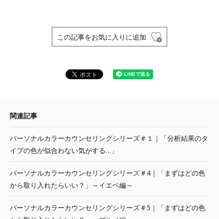
この記事をお気に入りに追加
関連記事
パーソナルカラーカウンセリングシリーズ＃１｜「分析結果のタ
イプの色が似合わない気がする…」
パーソナルカラーカウンセリングシリーズ＃4｜「まずはどの色
から取り入れたらいい？」～イエベ編～
パーソナルカラーカウンセリングシリーズ＃5｜「まずはどの色