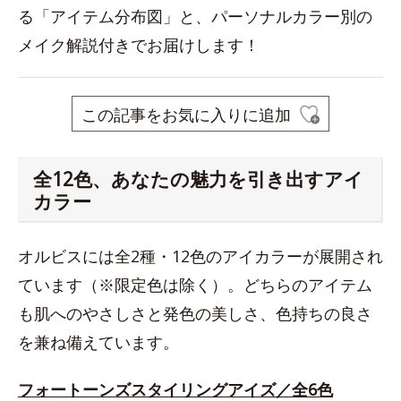
る「アイテム分布図」と、パーソナルカラー別の
メイク解説付きでお届けします！
この記事をお気に入りに追加
全12色、あなたの魅力を引き出すアイ
カラー
オルビスには全2種・12色のアイカラーが展開され
ています（※限定色は除く）。どちらのアイテム
も肌へのやさしさと発色の美しさ、色持ちの良さ
を兼ね備えています。
フォートーンズスタイリングアイズ／全6色