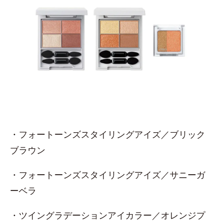
・フォートーンズスタイリングアイズ／ブリック
ブラウン
・フォートーンズスタイリングアイズ／サニーガ
ーベラ
・ツイングラデーションアイカラー／オレンジプ