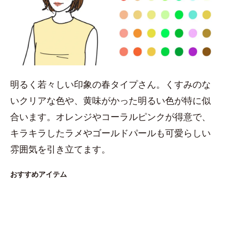
明るく若々しい印象の春タイプさん。くすみのな
いクリアな色や、黄味がかった明るい色が特に似
合います。オレンジやコーラルピンクが得意で、
キラキラしたラメやゴールドパールも可愛らしい
雰囲気を引き立てます。
おすすめアイテム