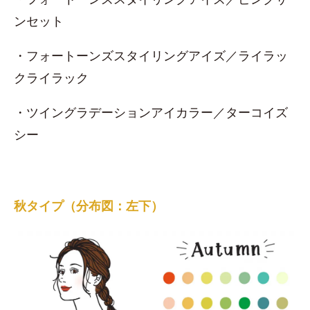
ンセット
・フォートーンズスタイリングアイズ／ライラッ
クライラック
・ツイングラデーションアイカラー／ターコイズ
シー
秋タイプ（分布図：左下）