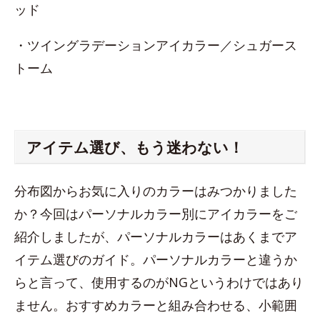
ッド
・ツイングラデーションアイカラー／シュガース
トーム
アイテム選び、もう迷わない！
分布図からお気に入りのカラーはみつかりました
か？今回はパーソナルカラー別にアイカラーをご
紹介しましたが、パーソナルカラーはあくまでア
イテム選びのガイド。パーソナルカラーと違うか
らと言って、使用するのがNGというわけではあり
ません。おすすめカラーと組み合わせる、小範囲