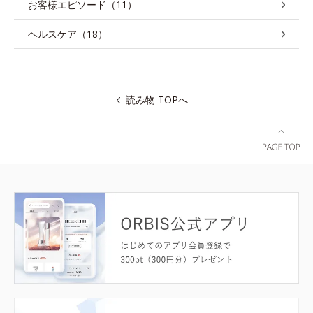
お客様エピソード（11）
ヘルスケア（18）
読み物 TOPへ