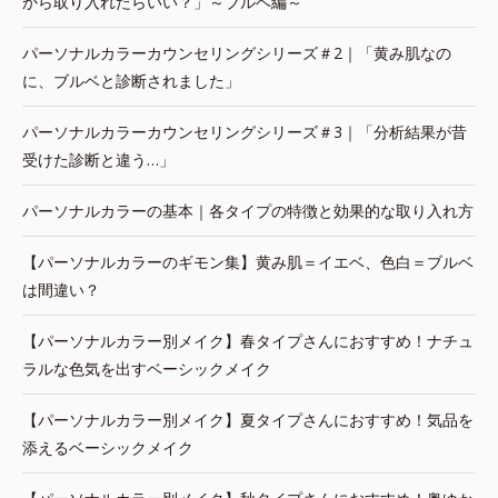
から取り入れたらいい？」～ブルベ編～
パーソナルカラーカウンセリングシリーズ＃2｜「黄み肌なの
に、ブルベと診断されました」
パーソナルカラーカウンセリングシリーズ＃3｜「分析結果が昔
受けた診断と違う…」
パーソナルカラーの基本｜各タイプの特徴と効果的な取り入れ方
【パーソナルカラーのギモン集】黄み肌＝イエベ、色白＝ブルベ
は間違い？
【パーソナルカラー別メイク】春タイプさんにおすすめ！ナチュ
ラルな色気を出すベーシックメイク
【パーソナルカラー別メイク】夏タイプさんにおすすめ！気品を
添えるベーシックメイク