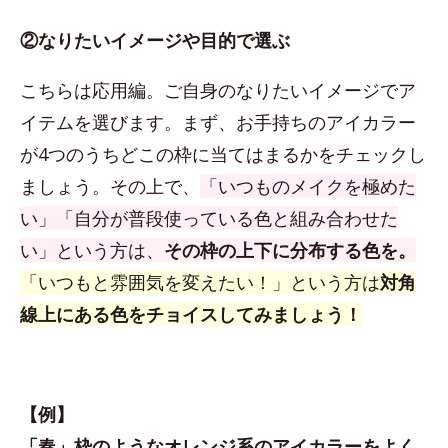
②なりたいイメージや目的で選ぶ
こちらは応用編。ご自身のなりたいイメージでア
イテムを選びます。まず、お手持ちのアイカラー
が4つのうちどこの枠に当てはまるかをチェックし
ましょう。その上で、
「いつものメイクを極めた
い」「自分が普段使っている色と組み合わせた
い」という方は、
その枠の上下に分布する色を。
「いつもと雰囲気を変えたい！」という方は
対角
線上にある色をチョイスしてみましょう！
【例】
「春」枠のようなオレンジ系のアイカラーをよく