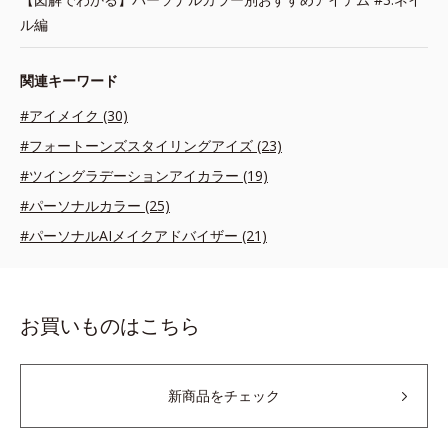
ル編
関連キーワード
#アイメイク (30)
#フォートーンズスタイリングアイズ (23)
#ツイングラデーションアイカラー (19)
#パーソナルカラー (25)
#パーソナルAIメイクアドバイザー (21)
お買いものはこちら
新商品をチェック