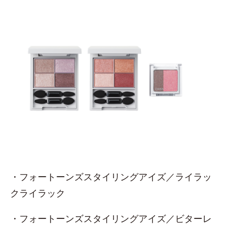
・フォートーンズスタイリングアイズ／ライラッ
クライラック
・フォートーンズスタイリングアイズ／ビターレ