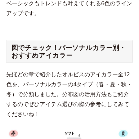
ベーシックもトレンドも叶えてくれる6色のライン
アップです。
図でチェック！パーソナルカラー別・
おすすめアイカラー
先ほどの章で紹介したオルビスのアイカラー全12
色を、パーソナルカラーの4タイプ（春・夏・秋・
冬）で分類しました。分布図の活用方法もご紹介
するのでぜひアイテム選びの際の参考にしてみて
くださいね！