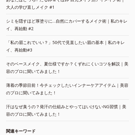
大人の学び直しメイク #1
シミを隠すほど厚塗りに…自然にカバーするメイク術｜私のキレ
イ、再始動 #2
「私の眉これでいい？」50代で見直したい眉の基本｜私のキレ
イ、再始動#3
そのベースメイク、夏仕様ですか？くずれにくいコツを解説｜美
容のプロに聞いてみました！
薄着の季節目前！今チェックしたいインナーケアアイテム｜美容
のプロに聞いてみました！
汗はなぜ臭うの？発汗の仕組みとやってはいけないNG習慣｜美
容のプロに聞いてみました！
関連キーワード