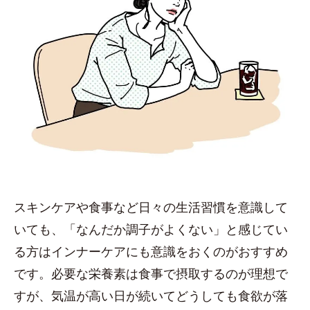
スキンケアや食事など日々の生活習慣を意識して
いても、「なんだか調子がよくない」と感じてい
る方はインナーケアにも意識をおくのがおすすめ
です。必要な栄養素は食事で摂取するのが理想で
すが、気温が高い日が続いてどうしても食欲が落