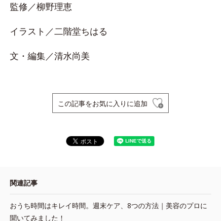
監修／柳野理恵
イラスト／二階堂ちはる
文・編集／清水尚美
この記事をお気に入りに追加
関連記事
おうち時間はキレイ時間。週末ケア、8つの方法｜美容のプロに
聞いてみました！