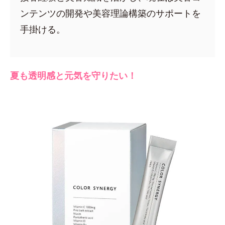
ンテンツの開発や美容理論構築のサポートを
手掛ける。
夏も透明感と元気を守りたい！