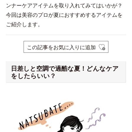
ンナーケアアイテムを取り入れてみてはいかが？
今回は美容のプロが夏におすすめするアイテムを
ご紹介します。
この記事をお気に入りに追加
日差しと空調で過酷な夏！どんなケア
をしたらいい？