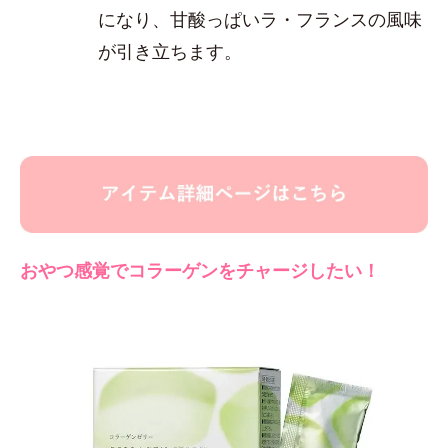
になり、甘酸っぱいラ・フランスの風味
が引き立ちます。
おやつ感覚でコラーゲンをチャージしたい！