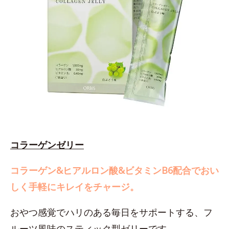
コラーゲンゼリー
コラーゲン&ヒアルロン酸&ビタミンB6配合でおい
しく手軽にキレイをチャージ。
おやつ感覚でハリのある毎日をサポートする、フ
ルーツ風味のスティック型ゼリーです。