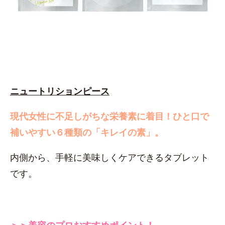
ニュートリションピース
現代女性に不足しがちな栄養素に着目！
ひと口で
補いやすい６種類の「キレイの素」。
内側から、手軽に美味しくケアできるタブレット
です。
＞＞美容のプロおすすめポイント！