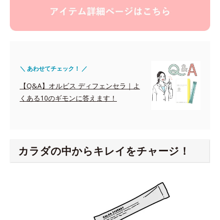
＼ あわせてチェック！ ／
【Q&A】オルビス ディフェンセラ｜よ
くある10のギモンに答えます！
カラダの中からキレイをチャージ！