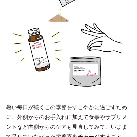
暑い毎日が続くこの季節をすこやかに過ごすため
に、外側からのお手入れに加えて食事やサプリメ
ントなど内側からのケアも見直してみて。いまま
で足りていなかった栄養素をチャージすること