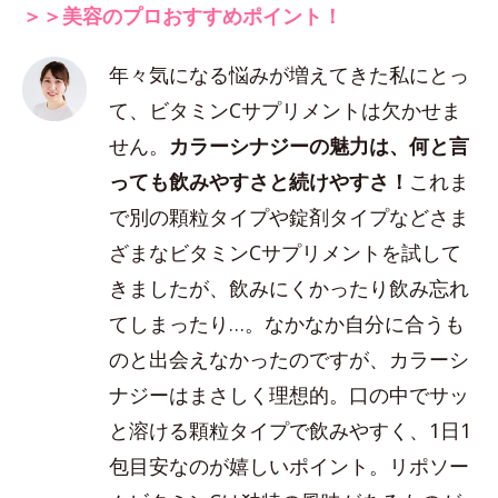
＞＞美容のプロおすすめポイント！
年々気になる悩みが増えてきた私にとっ
て、ビタミンCサプリメントは欠かせま
せん。
カラーシナジーの魅力は、何と言
っても飲みやすさと続けやすさ！
これま
で別の顆粒タイプや錠剤タイプなどさま
ざまなビタミンCサプリメントを試して
きましたが、飲みにくかったり飲み忘れ
てしまったり…。なかなか自分に合うも
のと出会えなかったのですが、カラーシ
ナジーはまさしく理想的。口の中でサッ
と溶ける顆粒タイプで飲みやすく、1日1
包目安なのが嬉しいポイント。リポソー