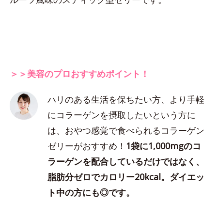
＞＞美容のプロおすすめポイント！
ハリのある生活を保ちたい方、より手軽
にコラーゲンを摂取したいという方に
は、おやつ感覚で食べられるコラーゲン
ゼリーがおすすめ！
1袋に1,000mgのコ
ラーゲンを配合しているだけではなく、
脂肪分ゼロでカロリー20kcal。ダイエッ
ト中の方にも◎です。