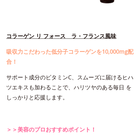
コラーゲン リ フォース ラ・フランス風味
吸収力こだわった低分子コラーゲンを10,000mg配
合！
サポート成分のビタミンC、スムーズに届けるヒハ
ツエキスも加わることで、ハリツヤのある毎日 を
しっかりと応援します。
＞＞美容のプロおすすめポイント！