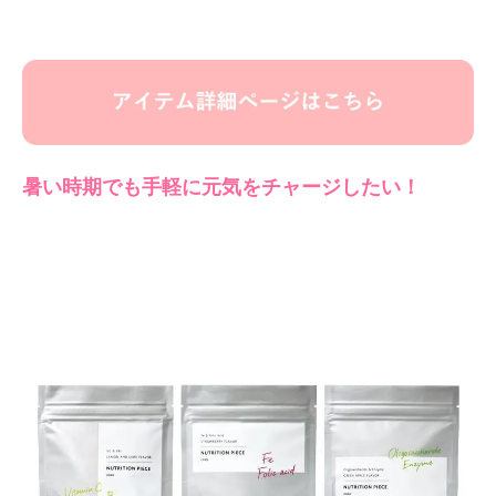
暑い時期でも手軽に元気をチャージしたい！