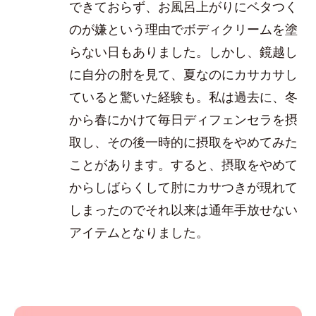
できておらず、お風呂上がりにベタつく
のが嫌という理由でボディクリームを塗
らない日もありました。しかし、鏡越し
に自分の肘を見て、夏なのにカサカサし
ていると驚いた経験も。私は過去に、冬
から春にかけて毎日ディフェンセラを摂
取し、その後一時的に摂取をやめてみた
ことがあります。すると、摂取をやめて
からしばらくして肘にカサつきが現れて
しまったのでそれ以来は通年手放せない
アイテムとなりました。