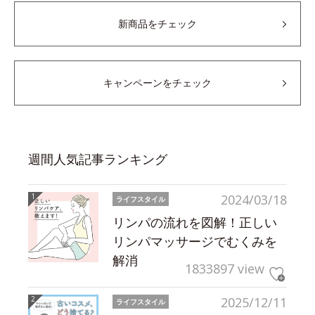
新商品をチェック
キャンペーンをチェック
週間人気記事ランキング
2024/03/18
ライフスタイル
リンパの流れを図解！正しい
リンパマッサージでむくみを
解消
1833897 view
2025/12/11
ライフスタイル