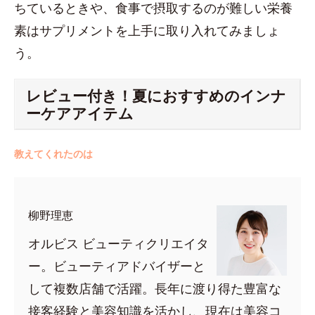
ちているときや、食事で摂取するのが難しい栄養
素はサプリメントを上手に取り入れてみましょ
う。
レビュー付き！夏におすすめのインナ
ーケアアイテム
教えてくれたのは
柳野理恵
オルビス ビューティクリエイタ
ー。ビューティアドバイザーと
して複数店舗で活躍。長年に渡り得た豊富な
接客経験と美容知識を活かし、現在は美容コ